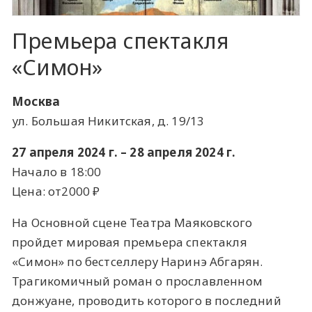
Премьера спектакля
«Симон»
Москва
ул. Большая Никитская, д. 19/13
27 апреля 2024 г. – 28 апреля 2024 г.
Начало в 18:00
Цена: от2000 ​₽​
На Основной сцене Театра Маяковского
пройдет мировая премьера спектакля
«Симон» по бестселлеру Наринэ Абгарян.
Трагикомичный роман о прославленном
донжуане, проводить которого в последний