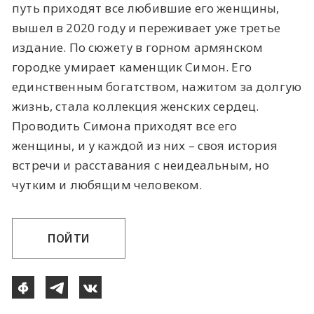
путь приходят все любившие его женщины,
вышел в 2020 году и переживает уже третье
издание. По сюжету в горном армянском
городке умирает каменщик Симон. Его
единственным богатством, нажитом за долгую
жизнь, стала коллекция женских сердец.
Проводить Симона приходят все его
женщины, и у каждой из них – своя история
встречи и расставания с неидеальным, но
чутким и любящим человеком.
ПОЙТИ