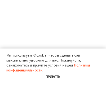
Мы используем 🍪cookie,
чтобы сделать сайт
максимально удобным для вас.
Пожалуйста,
ознакомьтесь и примите условия нашей
Политики
конфиденциальности
.
ПРИНЯТЬ