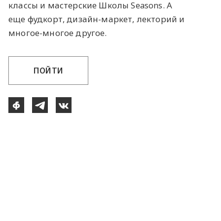
классы и мастерские Школы Seasons. А
еще фудкорт, дизайн-маркет, лекторий и
многое-многое другое.
ПОЙТИ