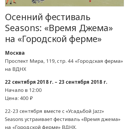
Осенний фестиваль
Seasons: «Время Джема»
на «Городской ферме»
Москва
Проспект Мира, 119, стр. 44 «Городская ферма»
на ВДНX
22 сентября 2018 г. – 23 сентября 2018 г.
Начало в 12:00
Цена: 400 ​₽​
22-23 сентября вместе с «Усадьбой Jazz»
Seasons устраивает фестиваль «Время джема»
на «Городской ферме» ВДНХ.