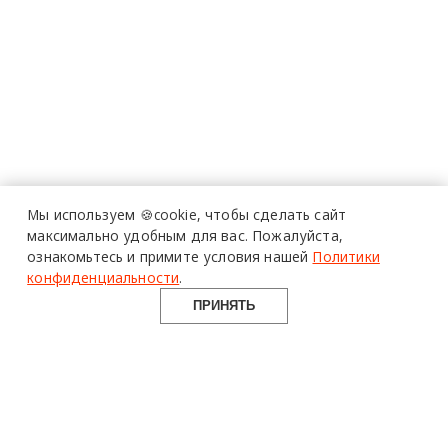
Мы используем 🍪cookie,
чтобы сделать сайт
максимально удобным для вас.
Пожалуйста,
ознакомьтесь и примите условия нашей
Политики
конфиденциальности
.
ПРИНЯТЬ