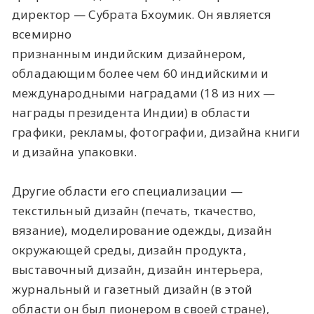
директор — Субрата Бхоумик. Он является
всемирно
признанным индийским дизайнером,
обладающим более чем 60 индийскими и
международными наградами (18 из них —
награды президента Индии) в области
графики, рекламы, фотографии, дизайна книги
и дизайна упаковки.
Другие области его специализации —
текстильный дизайн (печать, ткачество,
вязание), моделирование одежды, дизайн
окружающей среды, дизайн продукта,
выставочный дизайн, дизайн интерьера,
журнальный и газетный дизайн (в этой
области он был пионером в своей стране),