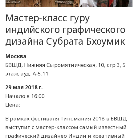
Мастер-класс гуру
индийского графического
дизайна Субрата Бхоумик
Москва
БВШД, Нижняя Сыромятническая, 10, стр 3, 5
этаж, ауд. А-5.11
29 мая 2018 г.
Начало в 16:00
Цена:
В рамках фестиваля Типомания 2018 в БВШД
выступит с мастер-классом самый известный
графический дизайнер Индии и креативный