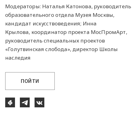
Модераторы: Наталья Катонова, руководитель
образовательного отдела Музея Москвы,
кандидат искусствоведения; Инна
Крылова, координатор проекта МосПромАрт,
руководитель специальных проектов
«Голутвинская слобода», директор Школы
наследия
ПОЙТИ