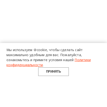
Мы используем 🍪cookie,
чтобы сделать сайт
максимально удобным для вас.
Пожалуйста,
ознакомьтесь и примите условия нашей
Политики
конфиденциальности
.
ПРИНЯТЬ