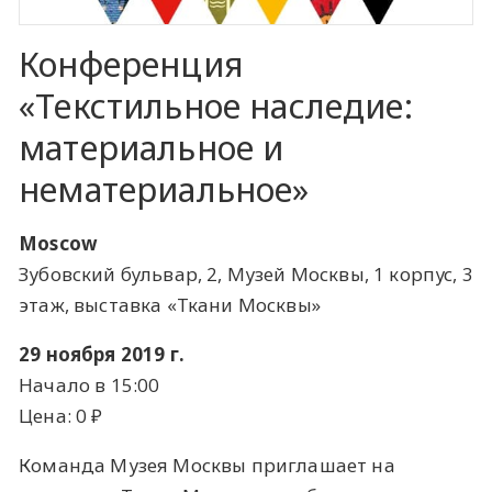
Конференция
«Текстильное наследие:
материальное и
нематериальное»
Moscow
Зубовский бульвар, 2, Музей Москвы, 1 корпус, 3
этаж, выставка «Ткани Москвы»
29 ноября 2019 г.
Начало в 15:00
Цена: 0 ​₽​
Команда Музея Москвы приглашает на