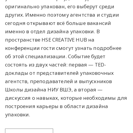
оригинально упакован, его выберут среди
других. Именно поэтому агентства и студии
сегодня открывают всё больше вакансий
именно в отдел дизайна упаковки. В
пространстве HSE CREATIVE HUB на
конференции гости смогут узнать подробнее
об этой специализации. Событие будет
состоять из двух частей: первая — TED-
доклады от представителей упаковочных
агентств, преподавателей и выпускников
Школы дизайна НИУ ВШЭ, а вторая —
дискуссия о навыках, которые необходимы для
построения карьеры в области дизайна
упаковки.