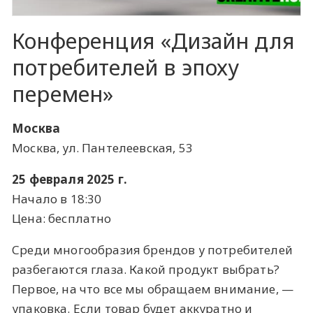
Конференция «Дизайн для
потребителей в эпоху
перемен»
Москва
Москва, ул. Пантелеевская, 53
25 февраля 2025 г.
Начало в 18:30
Цена: бесплатно
Среди многообразия брендов у потребителей
разбегаются глаза. Какой продукт выбрать?
Первое, на что все мы обращаем внимание, —
упаковка. Если товар будет аккуратно и