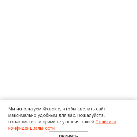
Мы используем 🍪cookie,
чтобы сделать сайт
максимально удобным для вас.
Пожалуйста,
ознакомьтесь и примите условия нашей
Политики
конфиденциальности
.
ПРИНЯТЬ