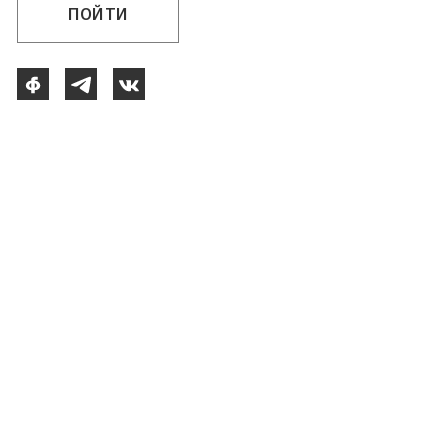
ПОЙТИ