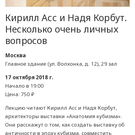
Кирилл Асс и Надя Корбут.
Несколько очень личных
вопросов
Москва
Главное здание (ул. Волхонка, д. 12), 29 зал
17 октября 2018 г.
Начало в 19:00
Цена: 750 ​₽​
Лекцию читают Кирилл Асс и Надя Корбут,
архитекторы выставки «Анатомия кубизма».
Они расскажут о том, как создать выставку об
античности в эпоху кубизма, совместить