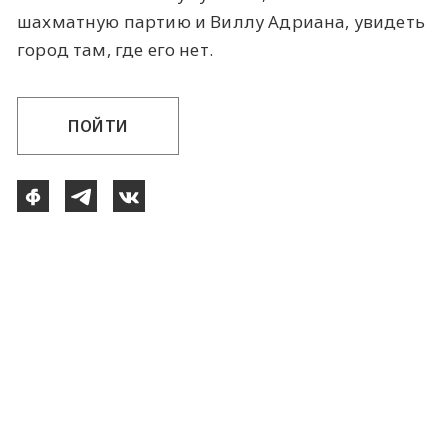
шахматную партию и Виллу Адриана, увидеть
город там, где его нет.
ПОЙТИ