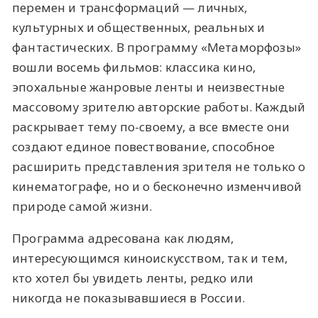
перемен и трансформаций — личных,
культурных и общественных, реальных и
фантастических. В программу «Метаморфозы»
вошли восемь фильмов: классика кино,
эпохальные жанровые ленты и неизвестные
массовому зрителю авторские работы. Каждый
раскрывает тему по-своему, а все вместе они
создают единое повествование, способное
расширить представления зрителя не только о
кинематографе, но и о бесконечно изменчивой
природе самой жизни.
Программа адресована как людям,
интересующимся киноискусством, так и тем,
кто хотел бы увидеть ленты, редко или
никогда не показывавшиеся в России.