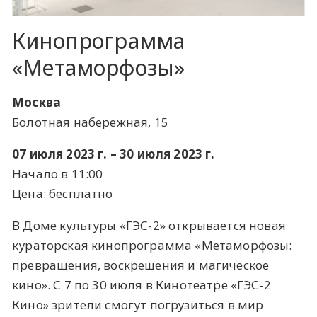
Кинопрограмма
«Метаморфозы»
Москва
Болотная набережная, 15
07 июля 2023 г. – 30 июля 2023 г.
Начало в 11:00
Цена: бесплатно
В Доме культуры «ГЭС-2» открывается новая
кураторская кинопрограмма «Метаморфозы:
превращения, воскрешения и магическое
кино». С 7 по 30 июля в Кинотеатре «ГЭС-2
Кино» зрители смогут погрузиться в мир