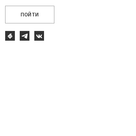
ПОЙТИ