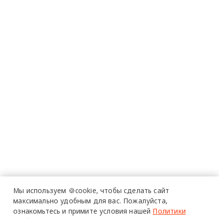
Мы используем 🍪cookie,
чтобы сделать сайт
максимально удобным для вас.
Пожалуйста,
ознакомьтесь и примите условия нашей
Политики