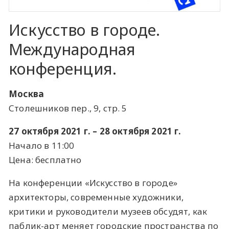
Искусство в городе.
Международная
конференция.
Москва
Столешников пер., 9, стр. 5
27 октября 2021 г. – 28 октября 2021 г.
Начало в 11:00
Цена: бесплатно
На конференции «Искусство в городе»
архитекторы, современные художники,
критики и руководители музеев обсудят, как
паблик-арт меняет городские пространства по