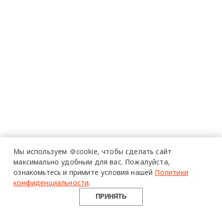
Мы используем 🍪cookie,
чтобы сделать сайт
максимально удобным для вас.
Пожалуйста,
ознакомьтесь и примите условия нашей
Политики
конфиденциальности
.
ПРИНЯТЬ