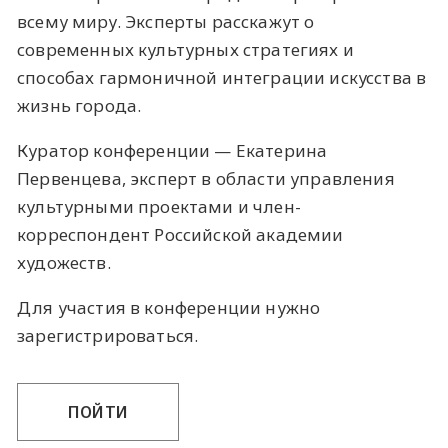
всему миру. Эксперты расскажут о
современных культурных стратегиях и
способах гармоничной интеграции искусства в
жизнь города.
Куратор конференции — Екатерина
Первенцева, эксперт в области управления
культурными проектами и член-
корреспондент Российской академии
художеств.
Для участия в конференции нужно
зарегистрироваться.
ПОЙТИ