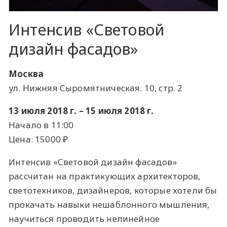
Интенсив «Световой
дизайн фасадов»
Москва
ул. Нижняя Сыромятническая. 10, стр. 2
13 июля 2018 г. – 15 июля 2018 г.
Начало в 11:00
Цена: 15000 ​₽​
Интенсив «Световой дизайн фасадов»
рассчитан на практикующих архитекторов,
светотехников, дизайнеров, которые хотели бы
прокачать навыки нешаблонного мышления,
научиться проводить нелинейное