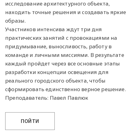
исследование архитектурного объекта,
находить точные решения и создавать яркие
образы.
Участников интенсива ждут три дня
практических занятий с провокациями на
придумывание, выносливость, работу в
команде и личными миссиями. В результате
каждый пройдет через все основные этапы
разработки концепции освещения для
реального городского объекта, чтобы
сформировать единственно верное решение.
Преподаватель: Павел Павлюк
ПОЙТИ