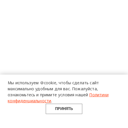
Мы используем 🍪cookie,
чтобы сделать сайт
максимально удобным для вас.
Пожалуйста,
ознакомьтесь и примите условия нашей
Политики
конфиденциальности
.
ПРИНЯТЬ