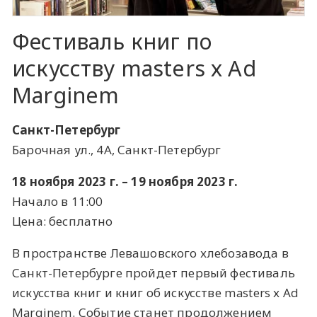
Фестиваль книг по
искусству masters х Ad
Marginem
Санкт-Петербург
Барочная ул., 4А, Санкт-Петербург
18 ноября 2023 г. – 19 ноября 2023 г.
Начало в 11:00
Цена: бесплатно
В пространстве Левашовского хлебозавода в
Санкт-Петербурге пройдет первый фестиваль
искусства книг и книг об искусстве masters х Ad
Marginem. Событие станет продолжением