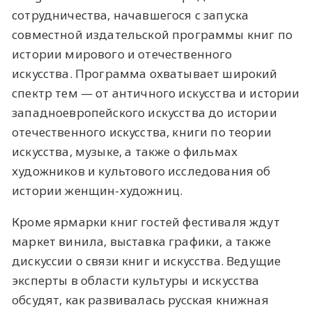
сотрудничества, начавшегося с запуска
совместной издательской программы книг по
истории мирового и отечественного
искусства. Программа охватывает широкий
спектр тем — от античного искусства и истории
западноевропейского искусства до истории
отечественного искусства, книги по теории
искусства, музыке, а также о фильмах
художников и культового исследования об
истории женщин-художниц.
Кроме ярмарки книг гостей фестиваля ждут
маркет винила, выставка графики, а также
дискуссии о связи книг и искусства. Ведущие
эксперты в области культуры и искусства
обсудят, как развивалась русская книжная