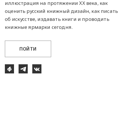
иллюстрация на протяжении XX века, как
оценить русский книжный дизайн, как писать
об искусстве, издавать книги и проводить
книжные ярмарки сегодня.
ПОЙТИ