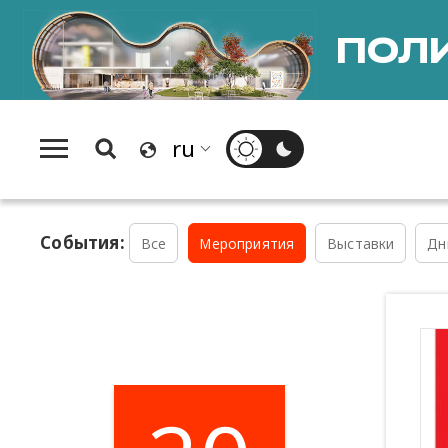
ПОЛИ
События:
Все
Мероприятия
Выставки
Дн