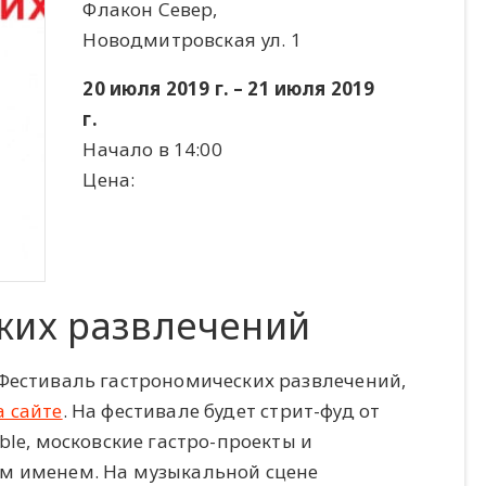
Флакон Север,
Новодмитровская ул. 1
20 июля 2019 г. – 21 июля 2019
г.
Начало в 14:00
Цена:
ких развлечений
 Фестиваль гастрономических развлечений,
а сайте
. На фестивале будет стрит-фуд от
ble, московские гастро-проекты и
ым именем. На музыкальной сцене