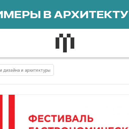
МЕРЫ В АРХИТЕКТУ
и дизайна и архитектуры