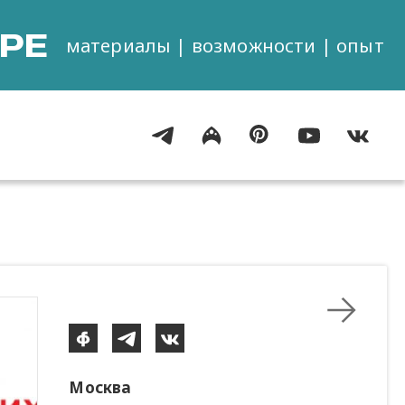
РЕ
материалы | возможности | опыт
Москва