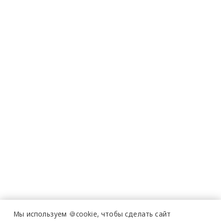
Мы используем 🍪cookie,
чтобы сделать сайт