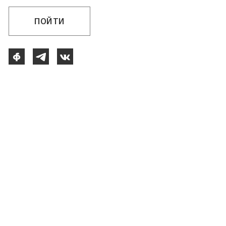
ПОЙТИ