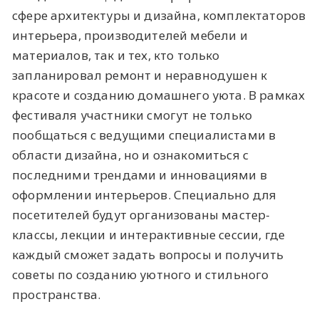
сфере архитектуры и дизайна, комплектаторов
интерьера, производителей мебели и
материалов, так и тех, кто только
запланировал ремонт и неравнодушен к
красоте и созданию домашнего уюта. В рамках
фестиваля участники смогут не только
пообщаться с ведущими специалистами в
области дизайна, но и ознакомиться с
последними трендами и инновациями в
оформлении интерьеров. Специально для
посетителей будут организованы мастер-
классы, лекции и интерактивные сессии, где
каждый сможет задать вопросы и получить
советы по созданию уютного и стильного
пространства.