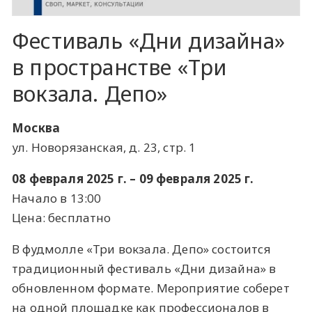
Фестиваль «Дни дизайна»
в пространстве «Три
вокзала. Депо»
Москва
ул. Новорязанская, д. 23, стр. 1
08 февраля 2025 г. – 09 февраля 2025 г.
Начало в 13:00
Цена: бесплатно
В фудмолле «Три вокзала. Депо» состоится
традиционный фестиваль «Дни дизайна» в
обновленном формате. Мероприятие соберет
на одной площадке как профессионалов в