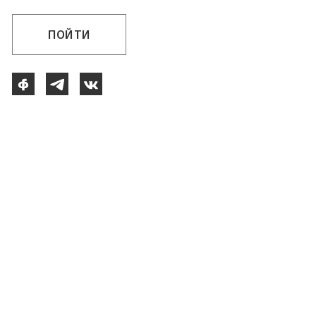
ПОЙТИ