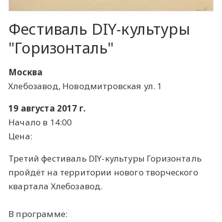
Фестиваль DIY-культуры
"Горизонталь"
Москва
Хлебозавод, Новодмитровская ул. 1
19 августа 2017 г.
Начало в 14:00
Цена:
Третий фестиваль DIY-культуры Горизонталь
пройдёт на территории нового творческого
квартала Хлебозавод.
В программе: