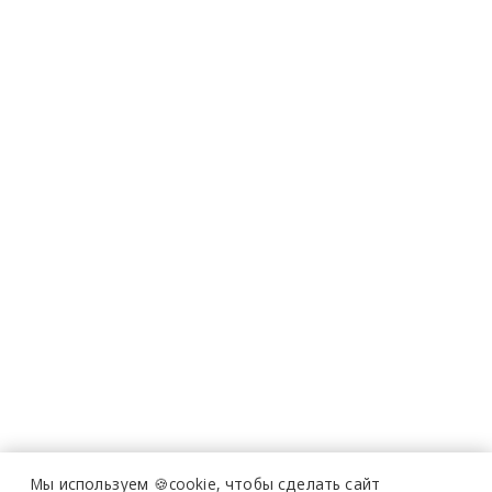
Мы используем 🍪cookie,
чтобы сделать сайт