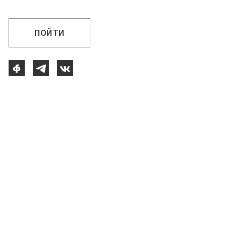
ПОЙТИ