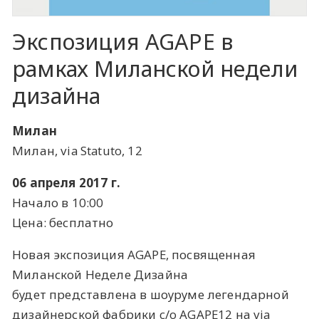
Экспозиция AGAPE в
рамках Миланской недели
дизайна
Милан
Милан, via Statuto, 12
06 апреля 2017 г.
Начало в 10:00
Цена: бесплатно
Новая экспозиция AGAPE, посвященная
Миланской Неделе Дизайна
будет представлена в шоуруме легендарной
дизайнерской фабрики c/o AGAPE12 на via