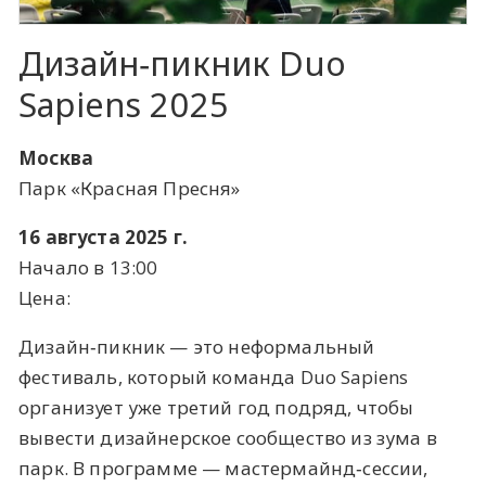
Дизайн‑пикник Duo
Sapiens 2025
Москва
Парк «Красная Пресня»
16 августа 2025 г.
Начало в 13:00
Цена:
Дизайн‑пикник — это неформальный
фестиваль, который команда Duo Sapiens
организует уже третий год подряд, чтобы
вывести дизайнерское сообщество из зума в
парк. В программе — мастермайнд‑сессии,