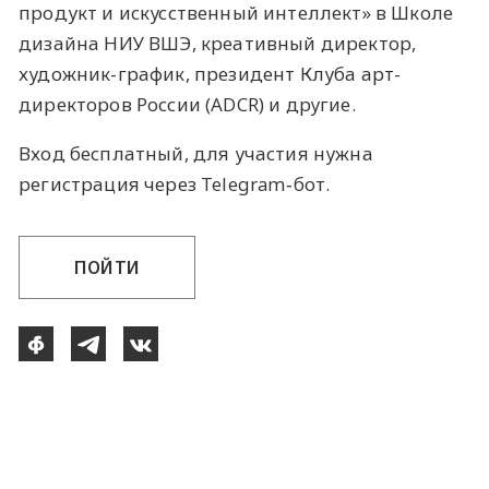
продукт и искусственный интеллект» в Школе
дизайна НИУ ВШЭ, креативный директор,
художник-график, президент Клуба арт-
директоров России (ADCR) и другие.
Вход бесплатный, для участия нужна
регистрация через Telegram‑бот.
ПОЙТИ