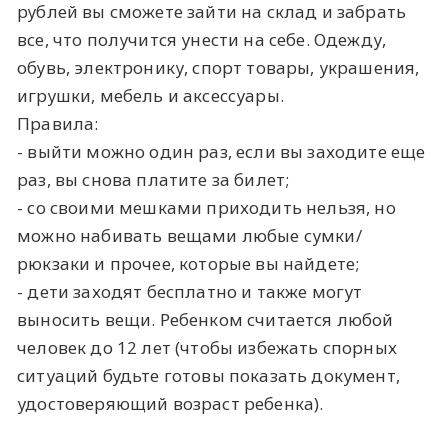
рублей вы сможете зайти на склад и забрать
все, что получится унести на себе. Одежду,
обувь, электронику, спорт товары, украшения,
игрушки, мебель и аксессуары.
Правила:
- выйти можно один раз, если вы заходите еще
раз, вы снова платите за билет;
- со своими мешками приходить нельзя, но
можно набивать вещами любые сумки/
рюкзаки и прочее, которые вы найдете;
- дети заходят бесплатно и также могут
выносить вещи. Ребенком считается любой
человек до 12 лет (чтобы избежать спорных
ситуаций будьте готовы показать документ,
удостоверяющий возраст ребенка).