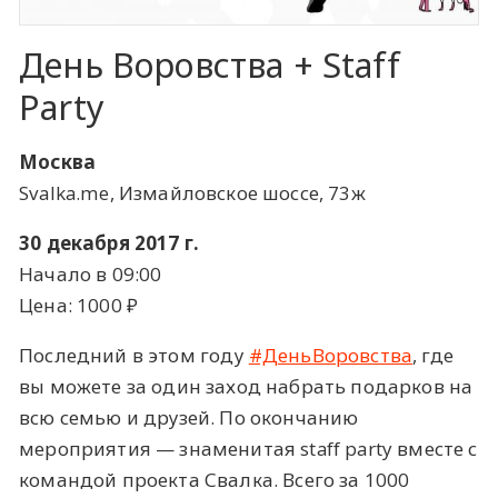
День Воровства + Staff
Party
Москва
Svalka.me, Измайловское шоссе, 73ж
30 декабря 2017 г.
Начало в 09:00
Цена: 1000 ​₽​
Последний в этом году
#ДеньВоровства
, где
вы можете за один заход набрать подарков на
всю семью и друзей. По окончанию
мероприятия — знаменитая staff party вместе с
командой проекта Свалка. Всего за 1000