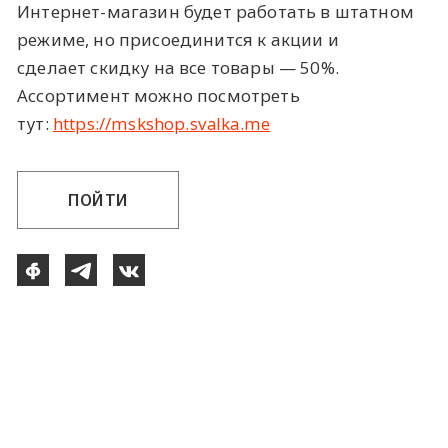
Интернет-магазин будет работать в штатном
режиме, но присоединится к акции и
сделает скидку на все товары — 50%.
Ассортимент можно посмотреть
тут:
https://mskshop.svalka.me
ПОЙТИ