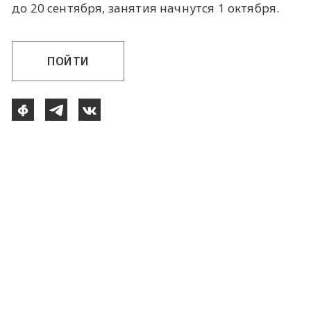
до 20 сентября, занятия начнутся 1 октября.
ПОЙТИ