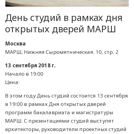
День студий в рамках дня
открытых дверей МАРШ
Москва
МАРШ, Нижняя Сыромятническая. 10, стр. 2
13 сентября 2018 г.
Начало в 19:00
Цена:
В этом году День студий состоится 13 сентября
в 19:00 в рамках Дня открытых дверей
программ бакалавриата и магистратуры
МАРШ. С презентациями студий выступят
архитекторы, руководители проектных студий