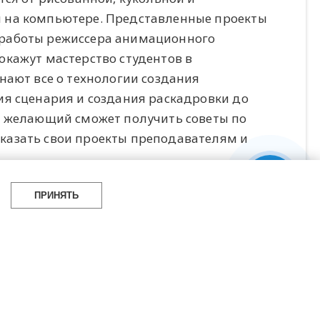
 на компьютере. Представленные проекты
 работы режиссера анимационного
окажут мастерство студентов в
нают все о технологии создания
ия сценария и создания раскадровки до
й желающий сможет получить советы по
казать свои проекты преподавателям и
ПРИНЯТЬ