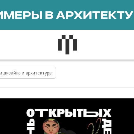
МЕРЫ В АРХИТЕКТУ
и дизайна и архитектуры