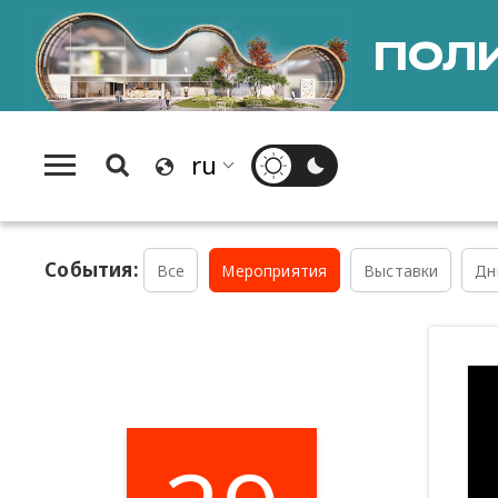
ПОЛИ
События:
Все
Мероприятия
Выставки
Дн