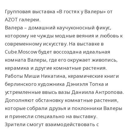
Групповая выставка «В гостях у Валеры» от
AZOT галереи.
Валера – домашний каучуконосный фикус,
которому не чужды модные веяния и любовь к
современному искусству. На выставке в
Cube.Moscow будет воссоздана идеальная
комната Валеры, где его окружает живопись,
керамика и другие комнатные растения.
Работы Миши Никатина, керамические книги
берлинского художника Дэниэля Топка и
устремленные ввысь вазы Даниила Антропова.
Дополняют обстановку комнатные растения,
которые собрали друзья и поклонники Валеры
и принесли специально на выставку.
Зрители смогут взаимодействовать с