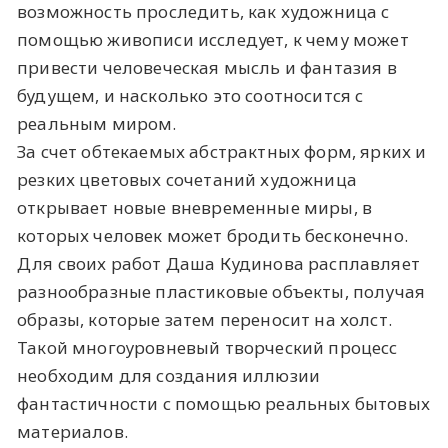
возможность проследить, как художница с
помощью живописи исследует, к чему может
привести человеческая мысль и фантазия в
будущем, и насколько это соотносится с
реальным миром.
За счет обтекаемых абстрактных форм, ярких и
резких цветовых сочетаний художница
открывает новые вневременные миры, в
которых человек может бродить бесконечно.
Для своих работ Даша Кудинова расплавляет
разнообразные пластиковые объекты, получая
образы, которые затем переносит на холст.
Такой многоуровневый творческий процесс
необходим для создания иллюзии
фантастичности с помощью реальных бытовых
материалов.