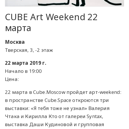
CUBE Art Weekend 22
марта
Москва
Тверская, 3, -2 этаж
22 марта 2019 г.
Начало в 19:00
Цена:
22 марта в Cube.Moscow пройдет арт-weekend:
в пространстве Cube.Space откроются три
выставки: «Я тебя тоже не узнал» Валерия
Чтака и Кирилла Кто от галереи Syntax,
выставка Даши Кудиновой и групповая