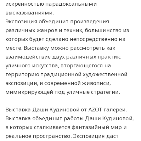
искренностью парадоксальными
высказываниями.
Экспозиция объединит произведения
различных жанров и техник, большинство из
которых будет сделано непосредственно на
месте. Выставку можно рассмотреть как
взаимодействие двух различных практик:
уличного искусства, вторгающегося на
территорию традиционной художественной
экспозиции, и современной живописи,
мимикрирующей под уличные стратегии.
Выставка Даши Кудиновой от AZOT галереи.
Выставка объединит работы Даши Кудиновой,
в которых сталкивается фантазийный мир и
реальное пространство. Экспозиция даст