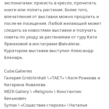
экспонатами: присесть в кресло, прочитать
книги или полить растения. Более того,
впечатления от выставки можно продлить и
после ее посещения. Любой желающий может
следить за новостями выставки и получать
советы по уходу за растениями от гуру Кати
Ярмаховой в инстаграме @atvaleras.
Куратором выставки выступил Александр
Бланарь.
Cube.Galleries
Галерея Gridchinhall \ «ТАЕТ» \ Катя Рожкова и
Катерина Ковалева
MIZK Gallery \ «Religion» \ Константин
Бенькович
Syntax \ «Сошествие стирола» \ Наталья