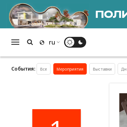
ПОЛИ
События:
Все
Мероприятия
Выставки
Дн