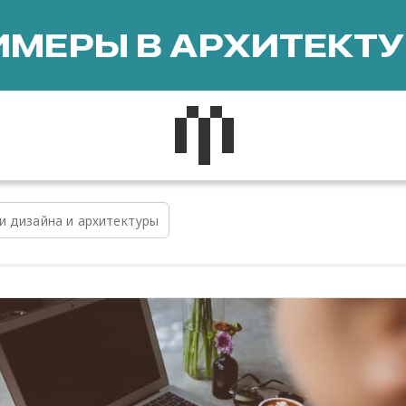
МЕРЫ В АРХИТЕКТУ
и дизайна и архитектуры