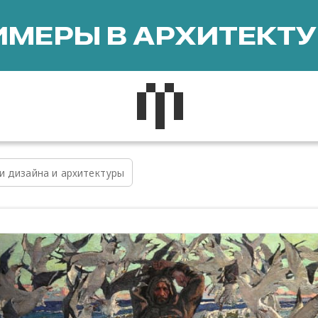
МЕРЫ В АРХИТЕКТУ
и дизайна и архитектуры