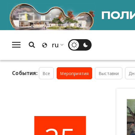
ПОЛИ
События:
Все
Мероприятия
Выставки
Дн