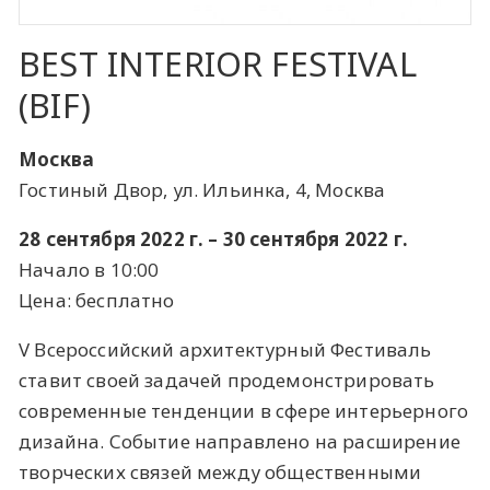
BEST INTERIOR FESTIVAL
(BIF)
Москва
Гостиный Двор, ул. Ильинка, 4, Москва
28 сентября 2022 г. – 30 сентября 2022 г.
Начало в 10:00
Цена: бесплатно
V Всероссийский архитектурный Фестиваль
ставит своей задачей продемонстрировать
современные тенденции в сфере интерьерного
дизайна. Событие направлено на расширение
творческих связей между общественными