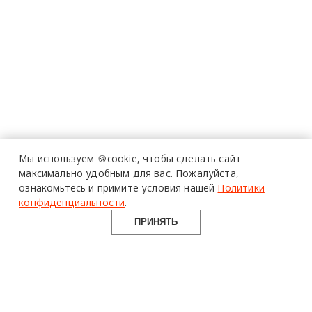
Мы используем 🍪cookie,
чтобы сделать сайт
максимально удобным для вас.
Пожалуйста,
ознакомьтесь и примите условия нашей
Политики
конфиденциальности
.
ПРИНЯТЬ