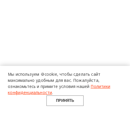
Мы используем 🍪cookie,
чтобы сделать сайт
максимально удобным для вас.
Пожалуйста,
ознакомьтесь и примите условия нашей
Политики
конфиденциальности
.
ПРИНЯТЬ