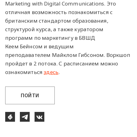
Marketing with Digital Communications. Это
отличная возможность познакомиться с
британским стандартом образования,
структурой курса, а также куратором
программ по маркетингу в БВШД
Кеем Бейнсом и ведущим
преподавателем Майклом Гибсоном. Воркшоп
пройдет в 2 потока. С расписанием можно
ознакомиться
здесь
.
ПОЙТИ