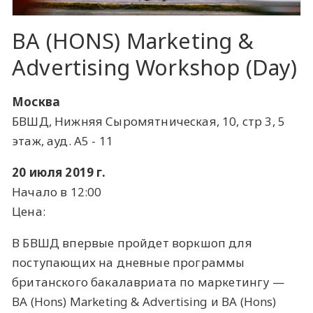
BA (HONS) Marketing &
Advertising Workshop (Day)
Москва
БВШД, Нижняя Сыромятническая, 10, стр 3, 5
этаж, ауд. А5 - 11
20 июля 2019 г.
Начало в 12:00
Цена:
В БВШД впервые пройдет воркшоп для
поступающих на дневные программы
британского бакалавриата по маркетингу —
BA (Hons) Marketing & Advertising и BA (Hons)