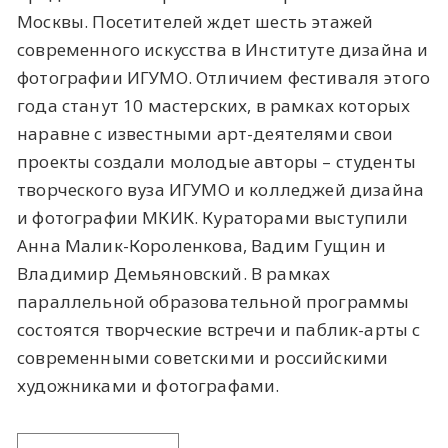
Москвы. Посетителей ждет шесть этажей
современного искусства в Институте дизайна и
фотографии ИГУМО. Отличием фестиваля этого
года станут 10 мастерских, в рамках которых
наравне с известными арт-деятелями свои
проекты создали молодые авторы – студенты
творческого вуза ИГУМО и колледжей дизайна
и фотографии МКИК. Кураторами выступили
Анна Малик-Короленкова, Вадим Гущин и
Владимир Демьяновский. В рамках
параллельной образовательной программы
состоятся творческие встречи и паблик-арты с
современными советскими и российскими
художниками и фотографами.