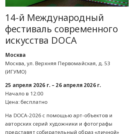
14-й Международный
фестиваль современного
искусства DOCA
Москва
Москва, ул. Верхняя Первомайская, д. 53
(ИГУМО)
25 апреля 2026 г. – 26 апреля 2026 г.
Начало в 12:00
Цена: бесплатно
На DOCA-2026 с помощью арт-объектов и
авторских серий художники и фотографы
представят собирательный образ «личной»