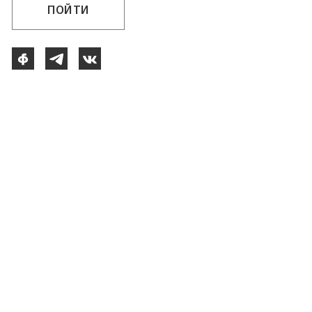
ПОЙТИ