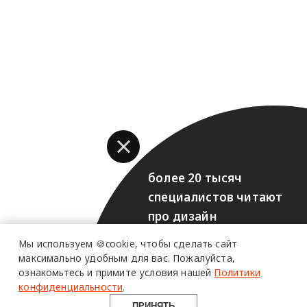
более 20 тысяч
специалистов читают
про дизайн
и архитектуру
Мы используем 🍪cookie,
чтобы сделать сайт
в Telegram канале
максимально удобным для вас.
Пожалуйста,
ознакомьтесь и примите условия нашей
Политики
Design Mate
конфиденциальности
.
ПРИНЯТЬ