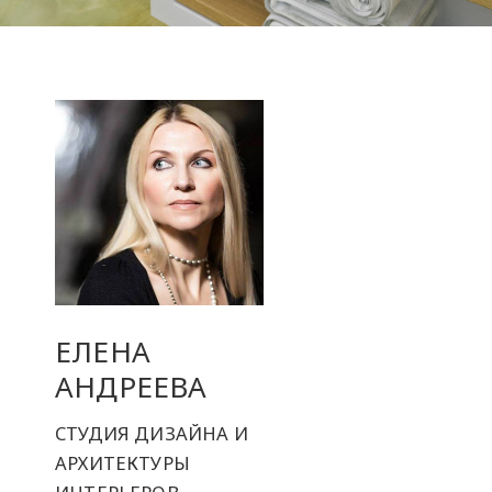
ЕЛЕНА
АНДРЕЕВА
СТУДИЯ ДИЗАЙНА И
АРХИТЕКТУРЫ