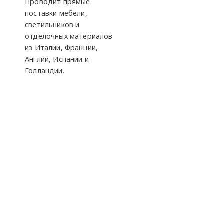
Проводит прямые
поставки мебели,
светильников и
отделочных материалов
из Италии, Франции,
Англии, Испании и
Голландии.