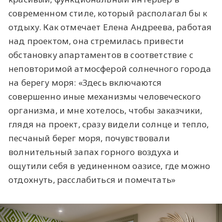
современном стиле, который располагал бы к
отдыху. Как отмечает Елена Андреева, работая
над проектом, она стремилась привести
обстановку апартаментов в соответствие с
неповторимой атмосферой солнечного города
на берегу моря: «Здесь включаются
совершенно иные механизмы человеческого
организма, и мне хотелось, чтобы заказчики,
глядя на проект, сразу видели солнце и тепло,
песчаный берег моря, почувствовали
волнительный запах горного воздуха и
ощутили себя в уединенном оазисе, где можно
отдохнуть, расслабиться и помечтать»