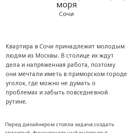
моря
Сочи
Квартира в Сочи принадлежит молодым
людям из Москвы. В столице их ждут
дела и напряженная работа, поэтому
они мечтали иметь в приморском городе
уголок, где можно не думать о
проблемах и забыть повседневной
рутине.
Перед дизайнером стояла задача создать
красивый, функциональный интерьер в