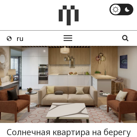
Солнечная квартира на берегу