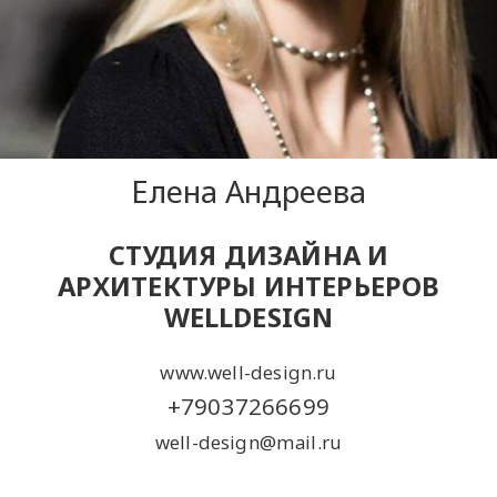
Елена Андреева
СТУДИЯ ДИЗАЙНА И
АРХИТЕКТУРЫ ИНТЕРЬЕРОВ
WELLDESIGN
www.well-design.ru
+79037266699
well-design@mail.ru