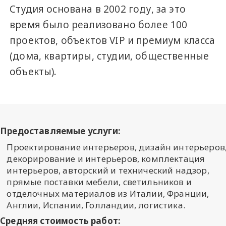
Студия основана в 2002 году, за это
время было реализовано более 100
проектов, объектов VIP и премиум класса
(дома, квартиры, студии, общественные
объекты).
Предоставляемые услуги:
Проектирование интерьеров, дизайн интерьеров
декорирование и интерьеров, комплектация
интерьеров, авторский и технический надзор,
прямые поставки мебели, светильников и
отделочных материалов из Италии, Франции,
Англии, Испании, Голландии, логистика.
Средняя стоимость работ: