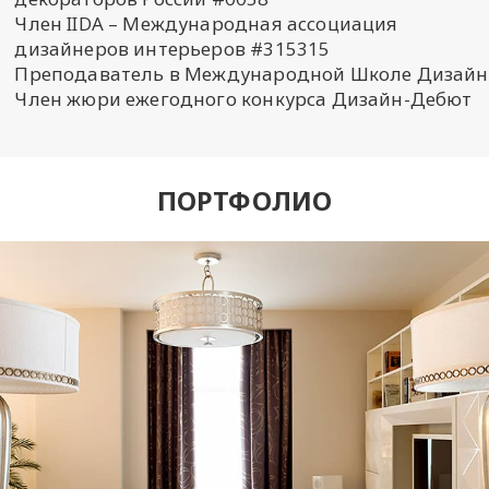
Член IIDA – Международная ассоциация
дизайнеров интерьеров #315315
Преподаватель в Международной Школе Дизайн
Член жюри ежегодного конкурса Дизайн-Дебют
ПОРТФОЛИО