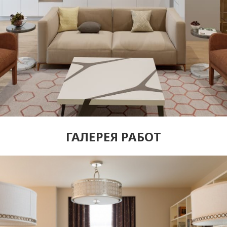
ГАЛЕРЕЯ РАБОТ