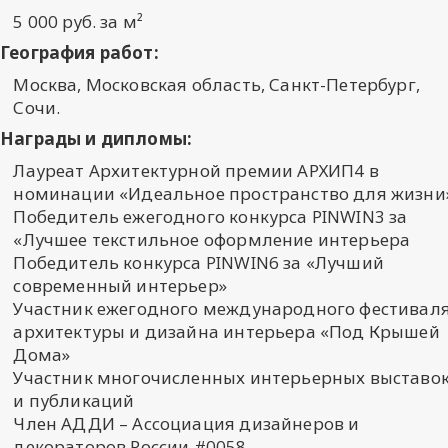
5 000 руб. за м²
География работ:
Москва, Московская область, Санкт-Петербург,
Сочи.
Награды и дипломы:
Лауреат Архитектурной премии АРХИП4 в
номинации «Идеальное пространство для жизни
Победитель ежегодного конкурса PINWIN3 за
«Лучшее текстильное оформление интерьера
Победитель конкурса PINWIN6 за «Лучший
современный интерьер»
Участник ежегодного международного фестивал
архитектуры и дизайна интерьера «Под Крышей
Дома»
Участник многочисленных интерьерных выставо
и публикаций
Член АДДИ – Ассоциация дизайнеров и
декораторов России #0058