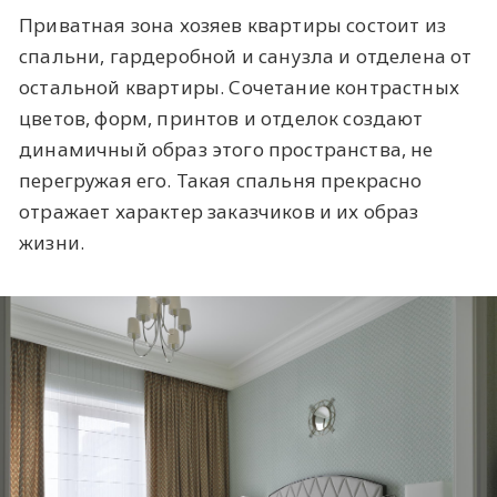
Приватная зона хозяев квартиры состоит из
спальни, гардеробной и санузла и отделена от
остальной квартиры. Сочетание контрастных
цветов, форм, принтов и отделок создают
динамичный образ этого пространства, не
перегружая его. Такая спальня прекрасно
отражает характер заказчиков и их образ
жизни.