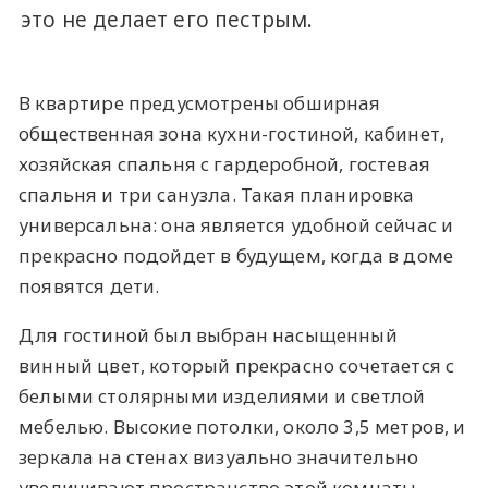
это не делает его пестрым.
В квартире предусмотрены обширная
общественная зона кухни-гостиной, кабинет,
хозяйская спальня с гардеробной, гостевая
спальня и три санузла. Такая планировка
универсальна: она является удобной сейчас и
прекрасно подойдет в будущем, когда в доме
появятся дети.
Для гостиной был выбран насыщенный
винный цвет, который прекрасно сочетается с
белыми столярными изделиями и светлой
мебелью. Высокие потолки, около 3,5 метров, и
зеркала на стенах визуально значительно
увеличивают пространство этой комнаты.