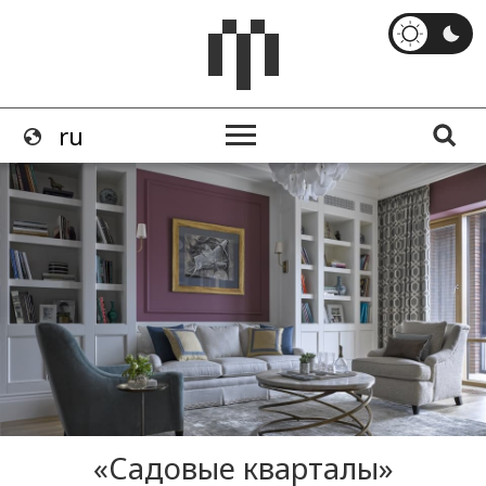
«Садовые кварталы»