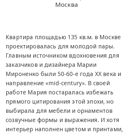
Москва
Квартира площадью 135 кв.м. в Москве
проектировалась для молодой пары.
Главным источником вдохновения для
заказчиков и дизайнера Марии
Мироненко были 50-60-е года ХХ века и
направление «mid-century». В своей
работе Мария постаралась избежать
прямого цитирования этой эпохи, но
выбирала для мебели и орнаментов
созвучные формы и выражения. И хотя
интерьер наполнен цветом и принтами,