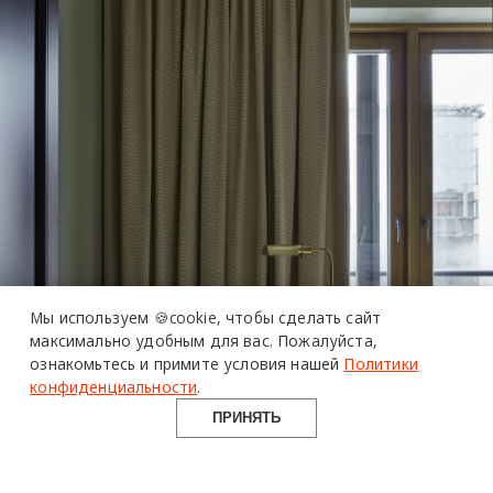
Мы используем 🍪cookie,
чтобы сделать сайт
максимально удобным для вас.
Пожалуйста,
ознакомьтесь и примите условия нашей
Политики
конфиденциальности
.
ПРИНЯТЬ