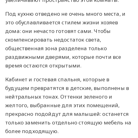
Под кухню отведено не очень много места, и
это обуславливается стилем жизни хозяев
дома: они нечасто готовят сами. Чтобы
скомпенсировать недостаток света,
общественная зона разделена только
раздвижными дверями, которые почти все
время остаются открытыми.
Кабинет и гостевая спальня, которые в
будущем превратятся в детские, выполнены в
нейтральных тонах. Оттенки зеленого и
желтого, выбранные для этих помещений,
прекрасно подойдут для малышей: останется
только заменить отдельно стоящую мебель на
более подходящую.