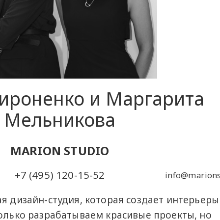
ироненко и Маргарита
Мельникова
MARION STUDIO
+7 (495) 120-15-52
info@marions
ая дизайн-студия, которая создает интерьеры
только разрабатываем красивые проекты, но