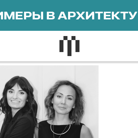
МЕРЫ В АРХИТЕКТУ