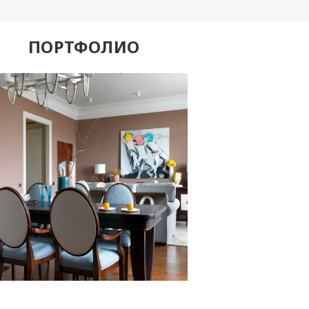
ПОРТФОЛИО