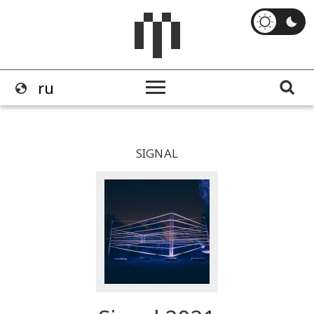
SIGNAL