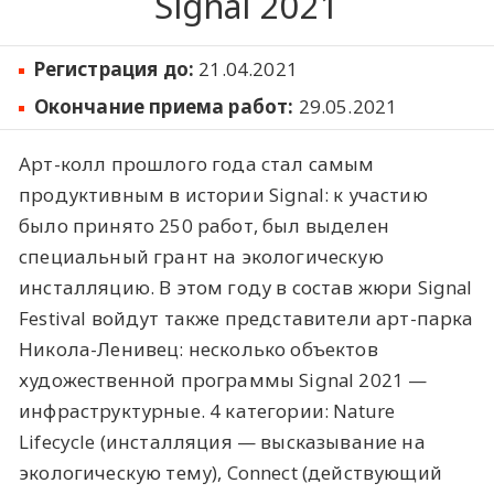
Signal 2021
Регистрация до:
21.04.2021
Окончание приема работ:
29.05.2021
Арт-колл прошлого года стал самым
продуктивным в истории Signal: к участию
было принято 250 работ, был выделен
специальный грант на экологическую
инсталляцию. В этом году в состав жюри Signal
Festival войдут также представители арт-парка
Никола-Ленивец: несколько объектов
художественной программы Signal 2021 —
инфраструктурные. 4 категории: Nature
Lifecycle (инсталляция — высказывание на
экологическую тему), Connect (действующий