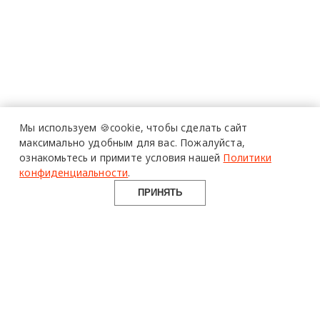
Мы используем 🍪cookie,
чтобы сделать сайт
максимально удобным для вас.
Пожалуйста,
ознакомьтесь и примите условия нашей
Политики
конфиденциальности
.
ПРИНЯТЬ
design mate