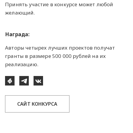
Принять участие в конкурсе может любой
желающий.
Награда:
Авторы четырех лучших проектов получат
гранты в размере 500 000 рублей на их
реализацию.
САЙТ КОНКУРСА