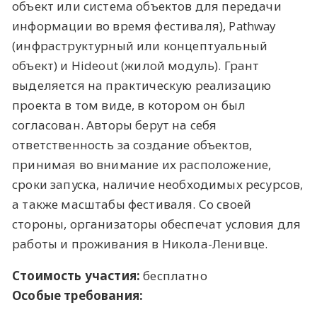
объект или система объектов для передачи
информации во время фестиваля), Pathway
(инфраструктурный или концептуальный
объект) и Hideout (жилой модуль). Грант
выделяется на практическую реализацию
проекта в том виде, в котором он был
согласован. Авторы берут на себя
ответственность за создание объектов,
принимая во внимание их расположение,
сроки запуска, наличие необходимых ресурсов,
а также масштабы фестиваля. Со своей
стороны, организаторы обеспечат условия для
работы и проживания в Никола-Ленивце.
Стоимость участия:
бесплатно
Особые требования: