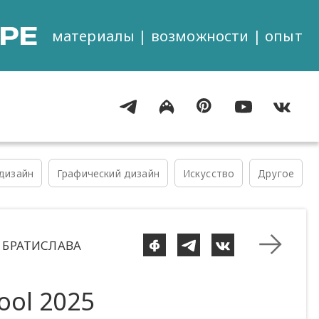
РЕ
материалы | возможности | опыт
дизайн
Графический дизайн
Искусство
Другое
ИЯ БРАТИСЛАВА
ool 2025