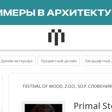
МЕРЫ В АРХИТЕКТУ
Дизайн интерьера
Предметный дизайн
Ландшафтный 
FESTIVAL OF WOOD, Z.O.O., SO.P. СЛОВЕН
Primal St