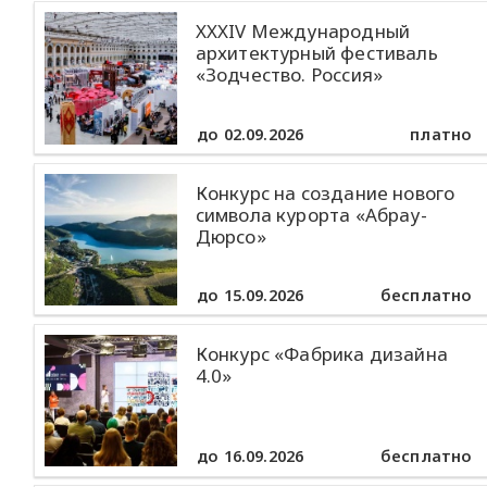
XXXIV Международный
архитектурный фестиваль
«Зодчество. Россия»
до 02.09.2026
платно
Конкурс на создание нового
символа курорта «Абрау-
Дюрсо»
до 15.09.2026
бесплатно
Конкурс «Фабрика дизайна
4.0»
до 16.09.2026
бесплатно