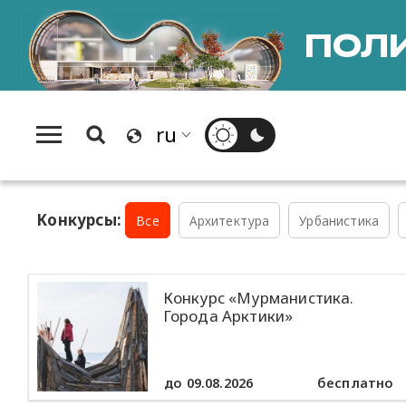
ПОЛИ
Конкурсы:
Все
Архитектура
Урбанистика
Конкурс «Мурманистика.
Города Арктики»
до 09.08.2026
бесплатно