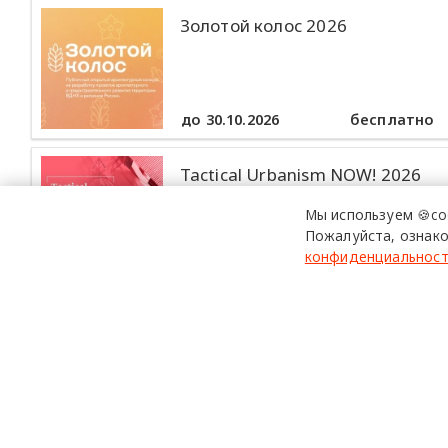
Золотой колос 2026
до 30.10.2026
бесплатно
Tactical Urbanism NOW! 2026
Мы используем 🍪co
Пожалуйста, ознако
конфиденциальнос
до 30.10.2026
бесплатно