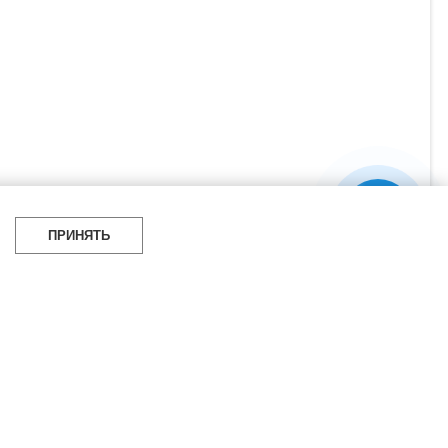
ПРИНЯТЬ