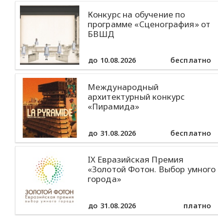
Конкурс на обучение по
программе «Сценография» от
БВШД
до 10.08.2026
бесплатно
Международный
архитектурный конкурс
«Пирамида»
до 31.08.2026
бесплатно
IX Евразийская Премия
«Золотой Фотон. Выбор умного
города»
до 31.08.2026
платно