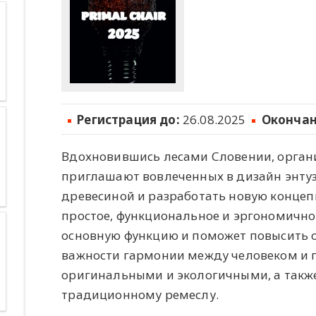
Регистрация до:
26.08.2025
Окончан
Вдохновившись лесами Словении, организ
приглашают вовлеченных в дизайн энтузи
древесиной и разработать новую концеп
простое, функциональное и эргономично
основную функцию и поможет повысить 
важности гармонии между человеком и 
оригинальными и экологичными, а такж
традиционному ремеслу.