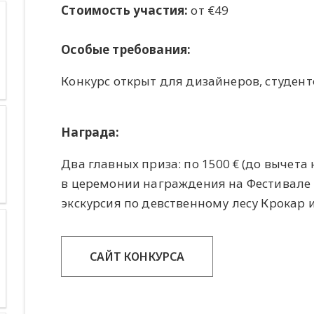
Стоимость участия:
от €49
Особые требования:
Конкурс открыт для дизайнеров, студенто
Награда:
Два главных приза: по 1500 € (до вычета
в церемонии награждения на Фестивале 
экскурсия по девственному лесу Крокар 
САЙТ КОНКУРСА