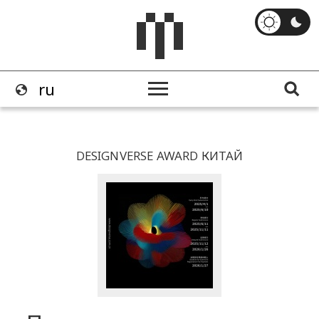
DESIGNVERSE AWARD КИТАЙ