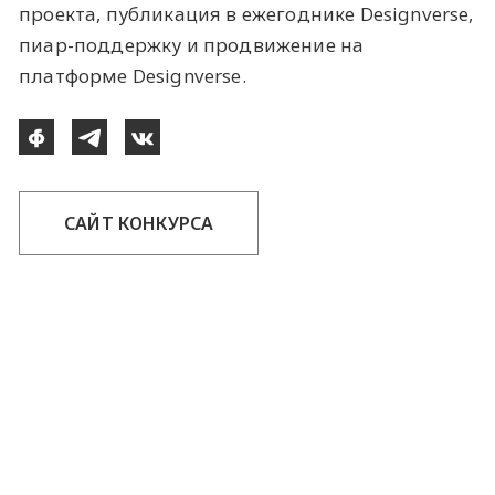
проекта, публикация в ежегоднике Designverse,
пиар-поддержку и продвижение на
платформе Designverse.
САЙТ КОНКУРСА