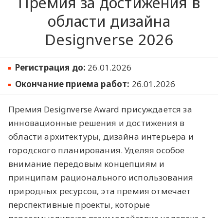
Премия за достижения в
области дизайна
Designverse 2026
Регистрация до:
26.01.2026
Окончание приема работ:
26.01.2026
Премия Designverse Award присуждается за
инновационные решения и достижения в
области архитектуры, дизайна интерьера и
городского планирования. Уделяя особое
внимание передовым концепциям и
принципам рационального использования
природных ресурсов, эта премия отмечает
перспективные проекты, которые