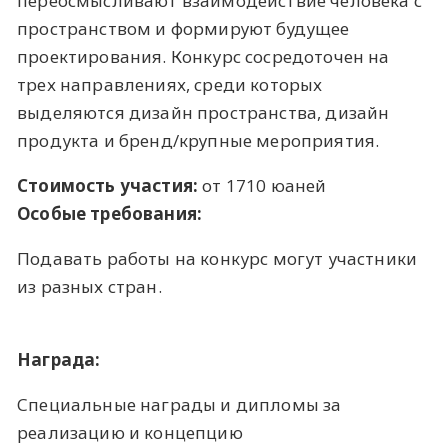
переосмысливают взаимодействие человека с
пространством и формируют будущее
проектирования. Конкурс сосредоточен на
трех направлениях, среди которых
выделяются дизайн пространства, дизайн
продукта и бренд/крупные мероприятия.
Стоимость участия:
от 1710 юаней
Особые требования:
Подавать работы на конкурс могут участники
из разных стран.
Награда:
Специальные награды и дипломы за
реализацию и концепцию