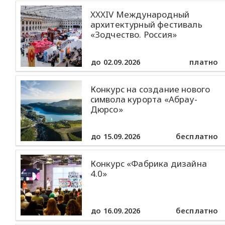
XXXIV Международный
архитектурный фестиваль
«Зодчество. Россия»
до 02.09.2026
платно
Конкурс на создание нового
символа курорта «Абрау-
Дюрсо»
до 15.09.2026
бесплатно
Конкурс «Фабрика дизайна
4.0»
до 16.09.2026
бесплатно