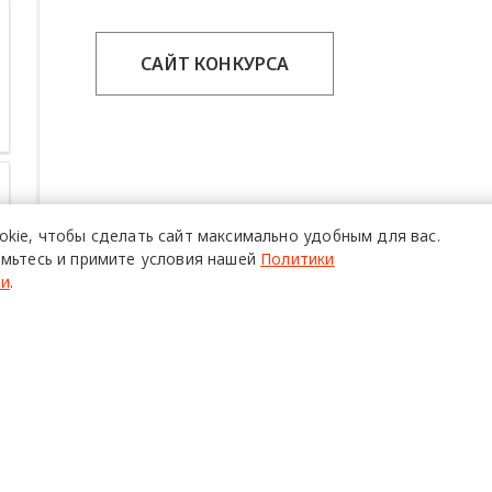
САЙТ КОНКУРСА
okie,
чтобы сделать сайт
максимально удобным для вас.
мьтесь и примите условия нашей
Политики
ти
.