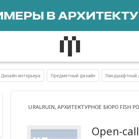
МЕРЫ В АРХИТЕКТУ
Дизайн интерьера
Предметный дизайн
Ландшафтный 
URALRUIN, АРХИТЕКТУРНОЕ БЮРО FISH Р
Open-cal