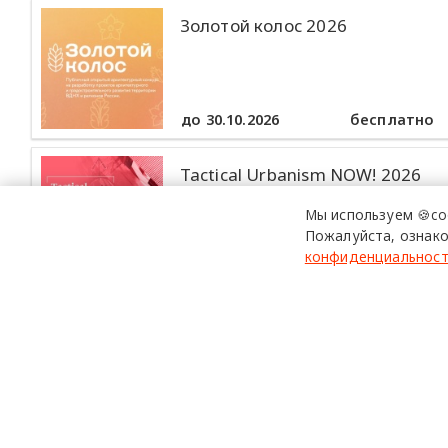
Золотой колос 2026
до 30.10.2026
бесплатно
Tactical Urbanism NOW! 2026
Мы используем 🍪co
Пожалуйста, ознако
конфиденциальнос
до 30.10.2026
бесплатно