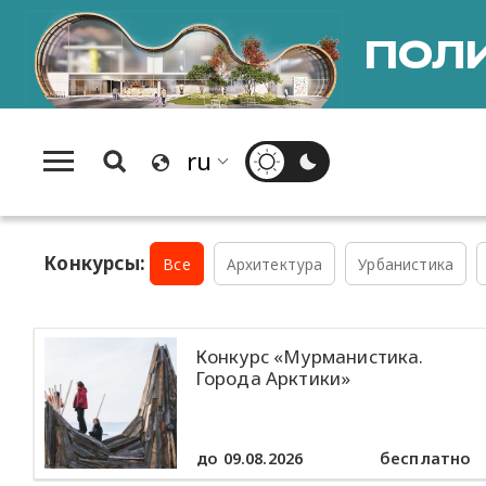
ПОЛИ
Конкурсы:
Все
Архитектура
Урбанистика
Конкурс «Мурманистика.
Города Арктики»
до 09.08.2026
бесплатно