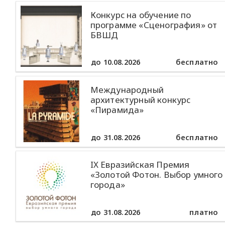
Конкурс на обучение по
программе «Сценография» от
БВШД
до 10.08.2026
бесплатно
Международный
архитектурный конкурс
«Пирамида»
до 31.08.2026
бесплатно
IX Евразийская Премия
«Золотой Фотон. Выбор умного
города»
до 31.08.2026
платно