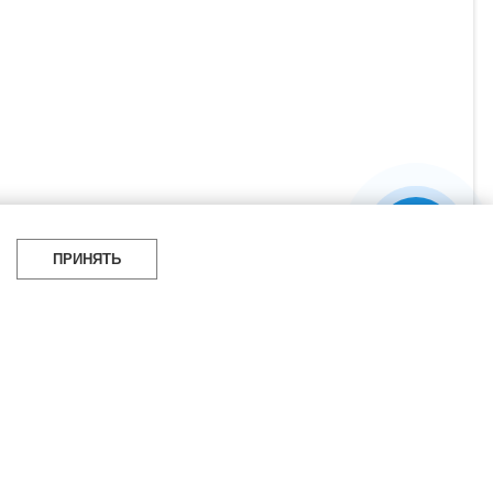
ПРИНЯТЬ