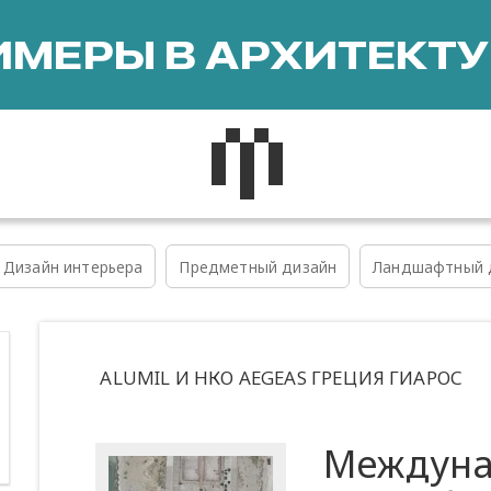
МЕРЫ В АРХИТЕКТУ
Дизайн интерьера
Предметный дизайн
Ландшафтный 
ALUMIL И НКО AEGEAS ГРЕЦИЯ ГИАРОС
Междуна