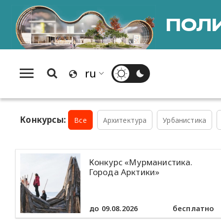
ПОЛИ
Конкурсы:
Все
Архитектура
Урбанистика
Конкурс «Мурманистика.
Города Арктики»
до 09.08.2026
бесплатно