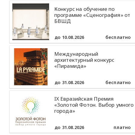
Конкурс на обучение по
программе «Сценография» от
БВШД
до 10.08.2026
бесплатно
Международный
архитектурный конкурс
«Пирамида»
до 31.08.2026
бесплатно
IX Евразийская Премия
«Золотой Фотон. Выбор умного
города»
до 31.08.2026
платно