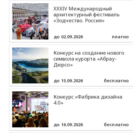
XXXIV Международный
архитектурный фестиваль
«Зодчество. Россия»
до 02.09.2026
платно
Конкурс на создание нового
символа курорта «Абрау-
Дюрсо»
до 15.09.2026
бесплатно
Конкурс «Фабрика дизайна
4.0»
до 16.09.2026
бесплатно