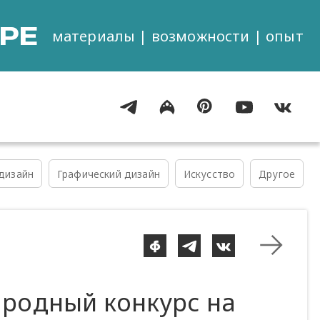
РЕ
материалы | возможности | опыт
дизайн
Графический дизайн
Искусство
Другое
родный конкурс на