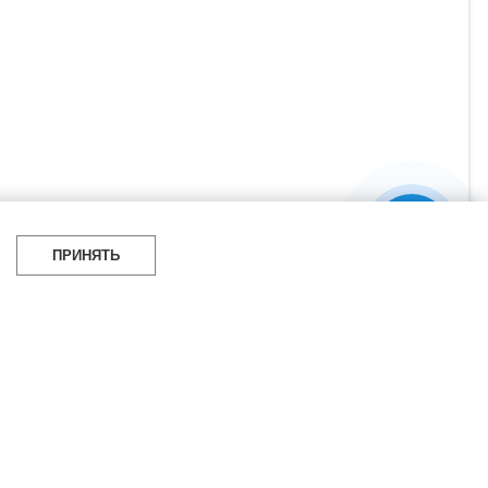
ПРИНЯТЬ