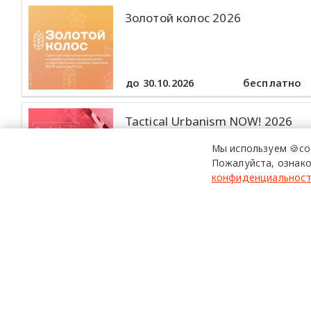
Золотой колос 2026
до 30.10.2026
бесплатно
Tactical Urbanism NOW! 2026
Мы используем 🍪co
Пожалуйста, ознако
конфиденциальнос
до 30.10.2026
бесплатно