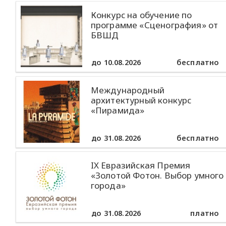
Конкурс на обучение по
программе «Сценография» от
БВШД
до 10.08.2026
бесплатно
Международный
архитектурный конкурс
«Пирамида»
до 31.08.2026
бесплатно
IX Евразийская Премия
«Золотой Фотон. Выбор умного
города»
до 31.08.2026
платно