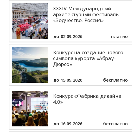
XXXIV Международный
архитектурный фестиваль
«Зодчество. Россия»
до 02.09.2026
платно
Конкурс на создание нового
символа курорта «Абрау-
Дюрсо»
до 15.09.2026
бесплатно
Конкурс «Фабрика дизайна
4.0»
до 16.09.2026
бесплатно