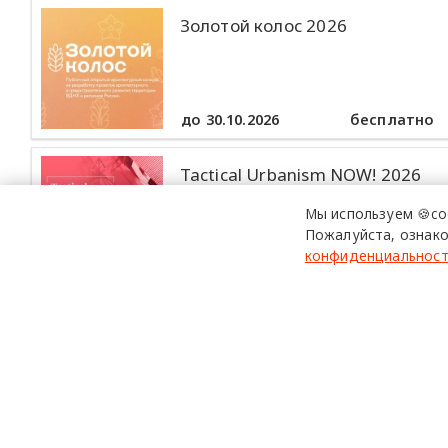
Золотой колос 2026
до 30.10.2026
бесплатно
Tactical Urbanism NOW! 2026
Мы используем 🍪co
Пожалуйста, ознако
конфиденциальнос
до 30.10.2026
бесплатно