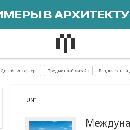
МЕРЫ В АРХИТЕКТУ
Дизайн интерьера
Предметный дизайн
Ландшафтный 
UNI
Междун