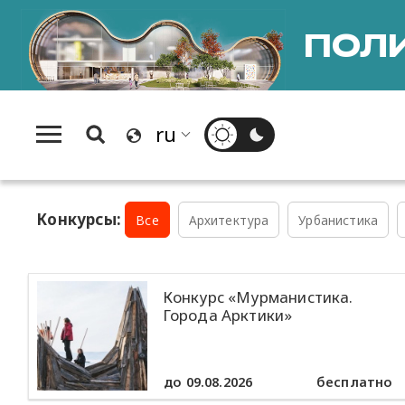
ПОЛИ
Конкурсы:
Все
Архитектура
Урбанистика
Конкурс «Мурманистика.
Города Арктики»
до 09.08.2026
бесплатно