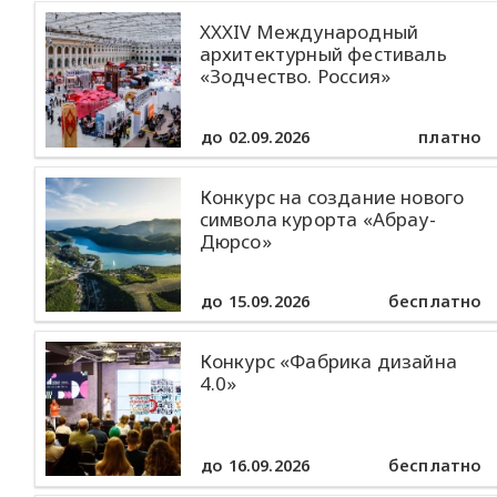
XXXIV Международный
архитектурный фестиваль
«Зодчество. Россия»
до 02.09.2026
платно
Конкурс на создание нового
символа курорта «Абрау-
Дюрсо»
до 15.09.2026
бесплатно
Конкурс «Фабрика дизайна
4.0»
до 16.09.2026
бесплатно