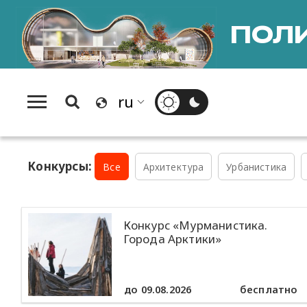
ПОЛИ
Конкурсы:
Все
Архитектура
Урбанистика
Конкурс «Мурманистика.
Города Арктики»
до 09.08.2026
бесплатно