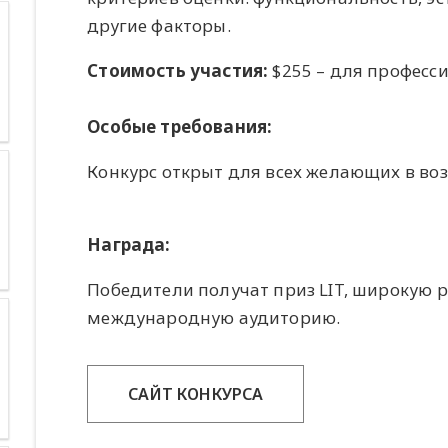
другие факторы.
Стоимость участия:
$255 – для професси
Особые требования:
Конкурс открыт для всех желающих в воз
Награда:
Победители получат приз LIT, широкую р
международную аудиторию.
САЙТ КОНКУРСА