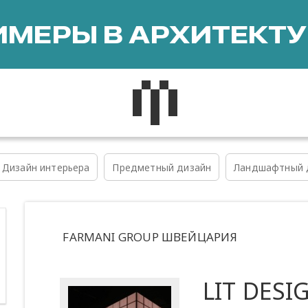
МЕРЫ В АРХИТЕКТУ
Дизайн интерьера
Предметный дизайн
Ландшафтный 
FARMANI GROUP ШВЕЙЦАРИЯ
LIT DESI