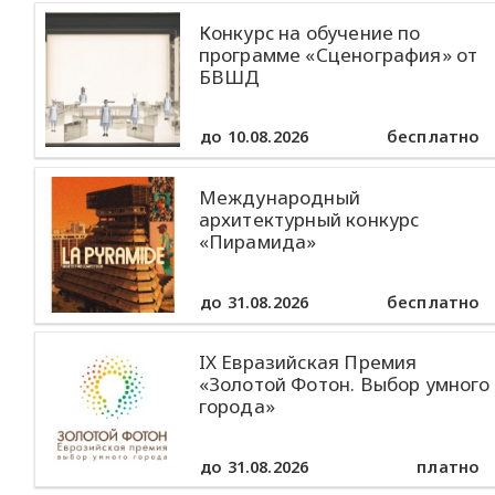
Конкурс на обучение по
программе «Сценография» от
БВШД
до 10.08.2026
бесплатно
Международный
архитектурный конкурс
«Пирамида»
до 31.08.2026
бесплатно
IX Евразийская Премия
«Золотой Фотон. Выбор умного
города»
до 31.08.2026
платно