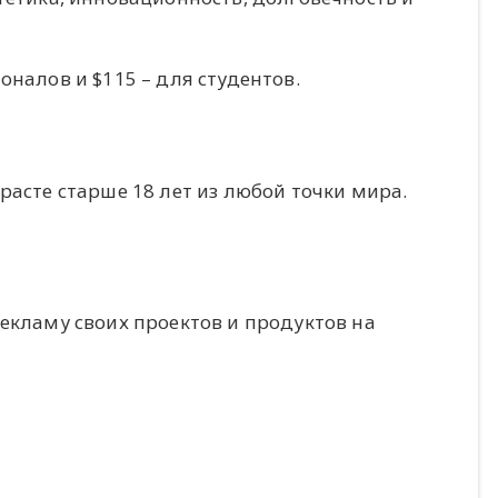
оналов и $115 – для студентов.
расте старше 18 лет из любой точки мира.
екламу своих проектов и продуктов на