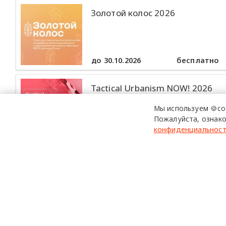
Золотой колос 2026
до 30.10.2026
бесплатно
Tactical Urbanism NOW! 2026
Мы используем 🍪co
Пожалуйста, ознако
конфиденциальнос
до 30.10.2026
бесплатно