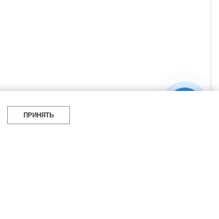
ПРИНЯТЬ