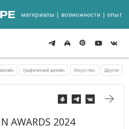
РЕ
материалы | возможности | опыт
дизайн
Графический дизайн
Искусство
Другое
GN AWARDS 2024