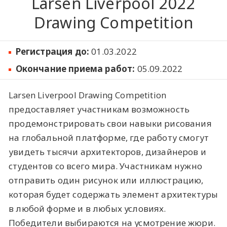
Larsen Liverpool 2022
Drawing Competition
Регистрация до:
01.03.2022
Окончание приема работ:
05.09.2022
Larsen Liverpool Drawing Competition
предоставляет участникам возможность
продемонстрировать свои навыки рисования
на глобальной платформе, где работу смогут
увидеть тысячи архитекторов, дизайнеров и
студентов со всего мира. Участникам нужно
отправить один рисунок или иллюстрацию,
которая будет содержать элемент архитектуры
в любой форме и в любых условиях.
Победители выбираются на усмотрение жюри.