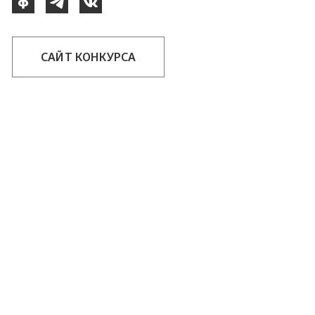
САЙТ КОНКУРСА