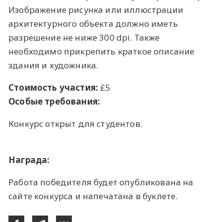
Изображение рисунка или иллюстрации
архитектурного объекта должно иметь
разрешение не ниже 300 dpi. Также
необходимо прикрепить краткое описание
здания и художника.
Стоимость участия:
£5
Особые требования:
Конкурс открыт для студентов.
Награда:
Работа победителя будет опубликована на
сайте конкурса и напечатана в буклете.