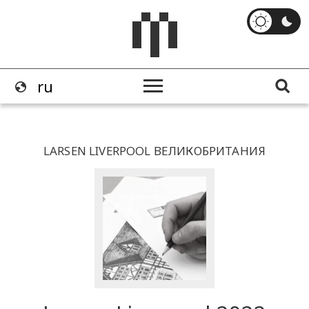
LARSEN LIVERPOOL ВЕЛИКОБРИТАНИЯ