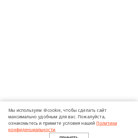
Мы используем 🍪cookie,
чтобы сделать сайт
максимально удобным для вас.
Пожалуйста,
ознакомьтесь и примите условия нашей
Политики
конфиденциальности
.