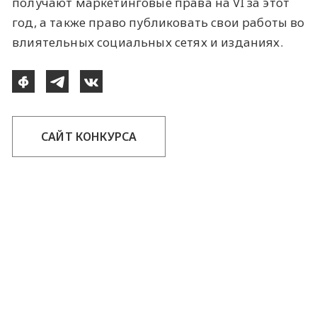
получают маркетинговые права на VI за этот
год, а также право публиковать свои работы во
влиятельных социальных сетях и изданиях.
САЙТ КОНКУРСА