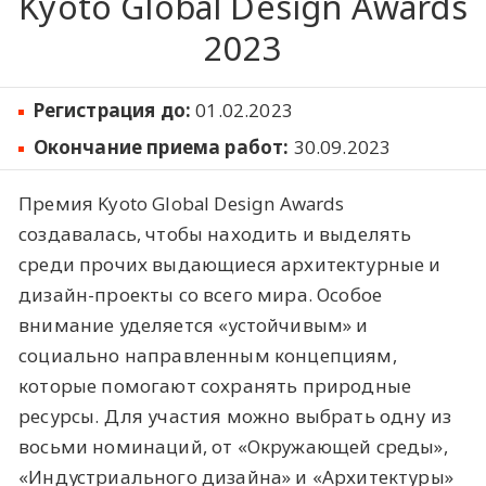
Kyoto Global Design Awards
2023
Регистрация до:
01.02.2023
Окончание приема работ:
30.09.2023
Премия Kyoto Global Design Awards
создавалась, чтобы находить и выделять
среди прочих выдающиеся архитектурные и
дизайн-проекты со всего мира. Особое
внимание уделяется «устойчивым» и
социально направленным концепциям,
которые помогают сохранять природные
ресурсы. Для участия можно выбрать одну из
восьми номинаций, от «Окружающей среды»,
«Индустриального дизайна» и «Архитектуры»