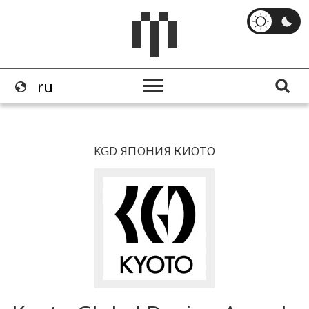
KGD ЯПОНИЯ КИОТО