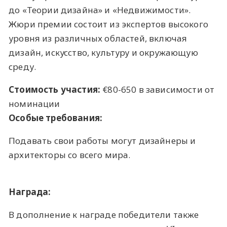
до «Теории дизайна» и «Недвижимости».
Жюри премии состоит из экспертов высокого
уровня из различных областей, включая
дизайн, искусство, культуру и окружающую
среду.
Стоимость участия:
€80-650 в зависимости от
номинации
Особые требования:
Подавать свои работы могут дизайнеры и
архитекторы со всего мира.
Награда:
В дополнение к награде победители также