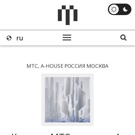
МТС, A-HOUSE РОССИЯ МОСКВА