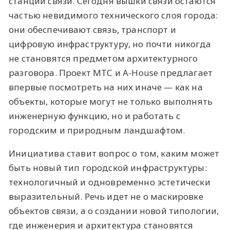
станций связи. Сегодня вышки связи остаются
частью невидимого технического слоя города:
они обеспечивают связь, транспорт и
цифровую инфраструктуру, но почти никогда
не становятся предметом архитектурного
разговора. Проект МТС и A-House предлагает
впервые посмотреть на них иначе — как на
объекты, которые могут не только выполнять
инженерную функцию, но и работать с
городским и природным ландшафтом.
Инициатива ставит вопрос о том, каким может
быть новый тип городской инфраструктуры:
технологичный и одновременно эстетически
выразительный. Речь идет не о маскировке
объектов связи, а о создании новой типологии,
где инженерия и архитектура становятся