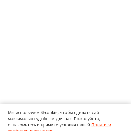
Мы используем 🍪cookie,
чтобы сделать сайт
максимально удобным для вас.
Пожалуйста,
ознакомьтесь и примите условия нашей
Политики
конфиденциальности
.