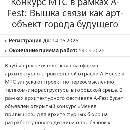
Конкурс МТС в рамках A-
Fest: Вышка связи как арт-
объект города будущего
Регистрация до:
14.06.2026
Окончание приема работ:
14.06.2026
Клуб и просветительская платформа
архитектурно-строительной отрасли A-House и
МТС запускают проект по переосмыслению
телеком-инфраструктуры в городской среде. В
рамках архитектурного фестиваля A-Fest будет
объявлен открытый конкурс «Меняя
привычное» для архитектурных бюро на
разработку нового дизайна опор базовых