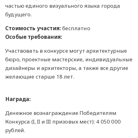
частью единого визуального языка города
будущего.
Стоимость участия:
бесплатно
Особые требования:
Участвовать в конкурсе могут архитектурные
бюро, проектные мастерские, индивидуальные
дизайнеры и архитекторы, а также все другие
желающие старше 18 лет.
Награда:
Денежное вознаграждение Победителям
Конкурса (I, II и III призовых мест): 4 050 000
рублей.