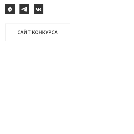
САЙТ КОНКУРСА