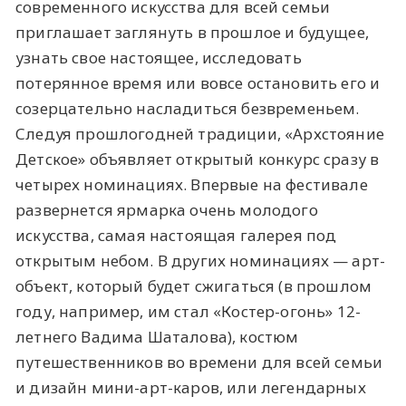
современного искусства для всей семьи
приглашает заглянуть в прошлое и будущее,
узнать свое настоящее, исследовать
потерянное время или вовсе остановить его и
созерцательно насладиться безвременьем.
Следуя прошлогодней традиции, «Архстояние
Детское» объявляет открытый конкурс сразу в
четырех номинациях. Впервые на фестивале
развернется ярмарка очень молодого
искусства, самая настоящая галерея под
открытым небом. В других номинациях — арт-
объект, который будет сжигаться (в прошлом
году, например, им стал «Костер-огонь» 12-
летнего Вадима Шаталова), костюм
путешественников во времени для всей семьи
и дизайн мини-арт-каров, или легендарных