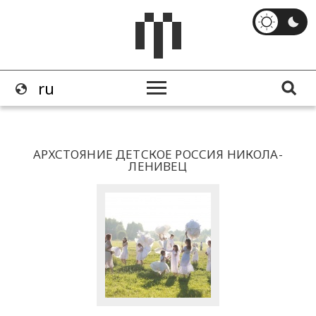
АРХСТОЯНИЕ ДЕТСКОЕ РОССИЯ НИКОЛА-
ЛЕНИВЕЦ