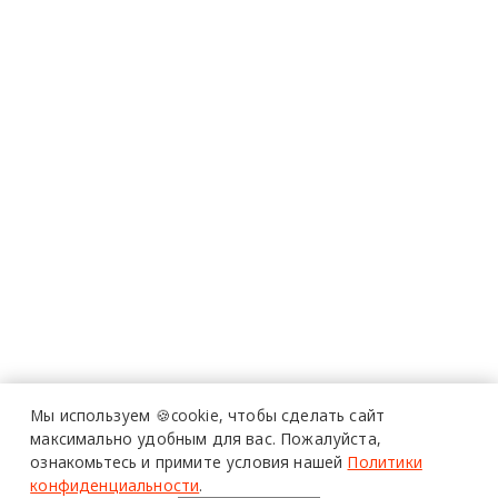
Мы используем 🍪cookie,
чтобы сделать сайт
максимально удобным для вас.
Пожалуйста,
ознакомьтесь и примите условия нашей
Политики
конфиденциальности
.