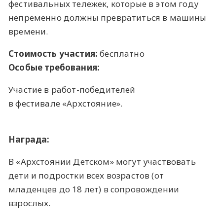
фестивальных тележек, которые в этом году
непременно должны превратиться в машины
времени.
Стоимость участия:
бесплатно
Особые требования:
Участие в работ-победителей
в фестивале «Архстояние».
Награда:
В «Архстоянии Детском» могут участвовать
дети и подростки всех возрастов (от
младенцев до 18 лет) в сопровождении
взрослых.