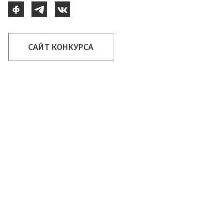
САЙТ КОНКУРСА