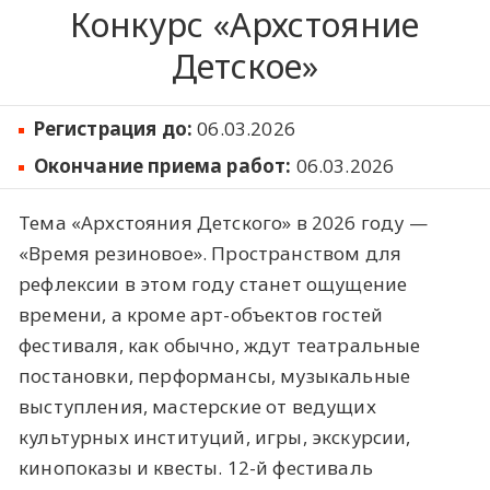
Конкурс «Архстояние
Детское»
Регистрация до:
06.03.2026
Окончание приема работ:
06.03.2026
Тема «Архстояния Детского» в 2026 году —
«Время резиновое». Пространством для
рефлексии в этом году станет ощущение
времени, а кроме арт-объектов гостей
фестиваля, как обычно, ждут театральные
постановки, перформансы, музыкальные
выступления, мастерские от ведущих
культурных институций, игры, экскурсии,
кинопоказы и квесты. 12-й фестиваль