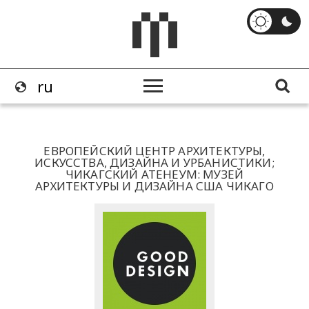
ЕВРОПЕЙСКИЙ ЦЕНТР АРХИТЕКТУРЫ,
ИСКУССТВА, ДИЗАЙНА И УРБАНИСТИКИ;
ЧИКАГСКИЙ АТЕНЕУМ: МУЗЕЙ
АРХИТЕКТУРЫ И ДИЗАЙНА США ЧИКАГО