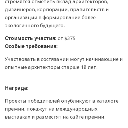
стремятся отметить вклад архитекторов,
дизайнеров, корпораций, правительств и
организаций в формирование более
экологичного будущего.
Стоимость участия:
от $375
Особые требования:
Участвовать в состязании могут начинающие и
опытные архитекторы старше 18 лет.
Награда:
Проекты победителей опубликуют в каталоге
премии, покажут на международных
выставках и разместят на сайте премии.