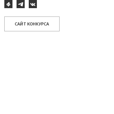
САЙТ КОНКУРСА