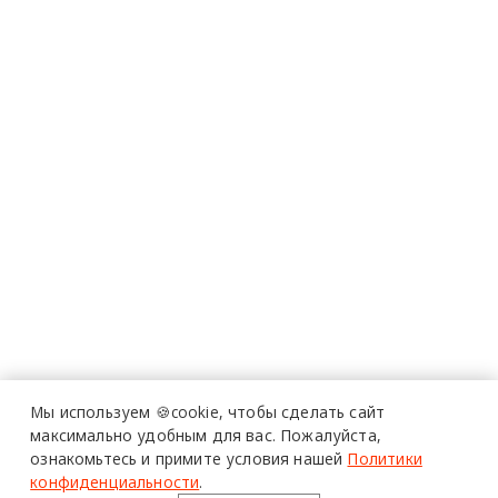
Мы используем 🍪cookie,
чтобы сделать сайт
максимально удобным для вас.
Пожалуйста,
ознакомьтесь и примите условия нашей
Политики
конфиденциальности
.