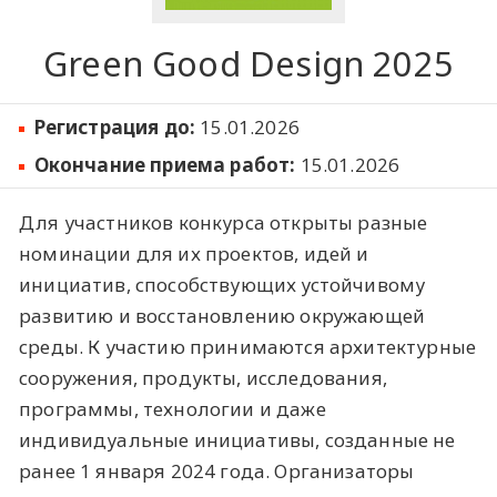
Green Good Design 2025
Регистрация до:
15.01.2026
Окончание приема работ:
15.01.2026
Для участников конкурса открыты разные
номинации для их проектов, идей и
инициатив, способствующих устойчивому
развитию и восстановлению окружающей
среды. К участию принимаются архитектурные
сооружения, продукты, исследования,
программы, технологии и даже
индивидуальные инициативы, созданные не
ранее 1 января 2024 года. Организаторы