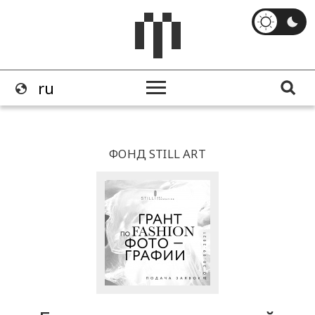
ФОНД STILL ART