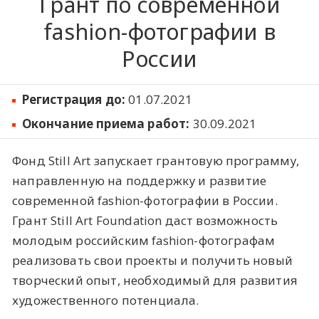
Грант по современной
fashion-фотографии в
России
Регистрация до:
01.07.2021
Окончание приема работ:
30.09.2021
Фонд Still Art запускает грантовую программу,
направленную на поддержку и развитие
современной fashion-фотографии в России.
Грант Still Art Foundation даст возможность
молодым российским fashion-фотографам
реализовать свои проекты и получить новый
творческий опыт, необходимый для развития
художественного потенциала.