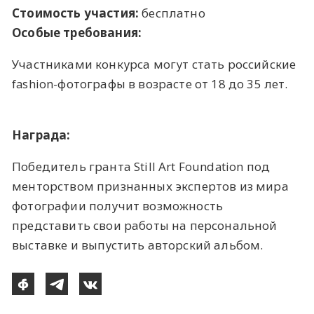
Стоимость участия:
бесплатно
Особые требования:
Участниками конкурса могут стать российские
fashion-фотографы в возрасте от 18 до 35 лет.
Награда:
Победитель гранта Still Art Foundation под
менторством признанных экспертов из мира
фотографии получит возможность
представить свои работы на персональной
выставке и выпустить авторский альбом.