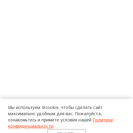
Мы используем 🍪cookie,
чтобы сделать сайт
максимально удобным для вас.
Пожалуйста,
ознакомьтесь и примите условия нашей
Политики
конфиденциальности
.