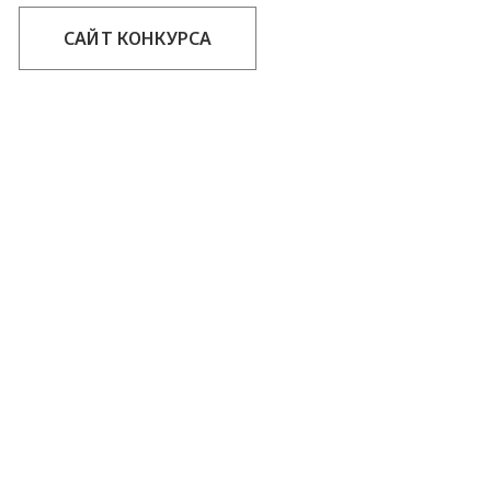
САЙТ КОНКУРСА