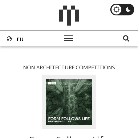
NON ARCHITECTURE COMPETITIONS