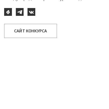
САЙТ КОНКУРСА