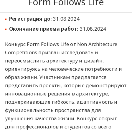
Form Follows Life
Регистрация до:
31.08.2024
Окончание приема работ:
31.08.2024
Конкурс Form Follows Life от Non Architecture
Competitions призван исследовать и
переосмыслить архитектуру и дизайн,
ориентируясь на человеческие потребности и
образ жизни. Участникам предлагается
представить проекты, которые демонстрируют
инновационные решения в архитектуре,
подчеркивающие гибкость, адаптивность и
функциональность пространства для
улучшения качества жизни. Конкурс открыт
для профессионалов и студентов со всего