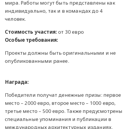
мира. Работы могут быть представлены как
индивидуально, так и в командах до 4
человек.
Стоимость участия:
от 30 евро
Особые требования:
Проекты должны быть оригинальными и не
опубликованными ранее.
Награда:
Победители получат денежные призы: первое
место – 2000 евро, второе место – 1000 евро,
третье место – 500 евро. Также предусмотрены
специальные упоминания и публикации в
международных архитектурных изданиях.