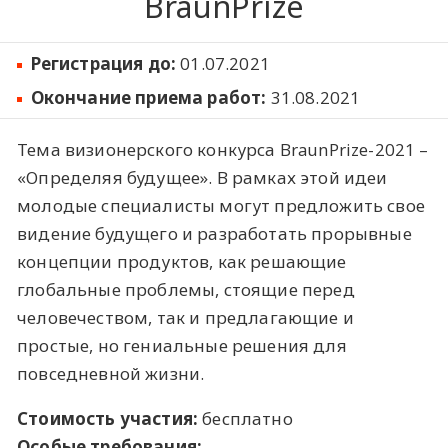
BraunPrize
Регистрация до:
01.07.2021
Окончание приема работ:
31.08.2021
Тема визионерского конкурса BraunPrize-2021 –
«Определяя будущее». В рамках этой идеи
молодые специалисты могут предложить свое
видение будущего и разработать прорывные
концепции продуктов, как решающие
глобальные проблемы, стоящие перед
человечеством, так и предлагающие и
простые, но гениальные решения для
повседневной жизни.
Стоимость участия:
бесплатно
Особые требования: