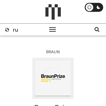
BRAUN