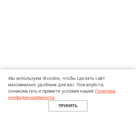
Мы используем 🍪cookie,
чтобы сделать сайт
максимально удобным для вас.
Пожалуйста,
ознакомьтесь и примите условия нашей
Политики
конфиденциальности
.
ПРИНЯТЬ