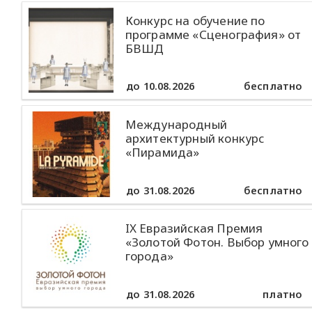
Конкурс на обучение по
программе «Сценография» от
БВШД
до 10.08.2026
бесплатно
Международный
архитектурный конкурс
«Пирамида»
до 31.08.2026
бесплатно
IX Евразийская Премия
«Золотой Фотон. Выбор умного
города»
до 31.08.2026
платно