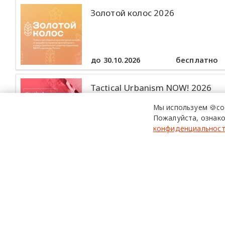
Золотой колос 2026
до 30.10.2026
бесплатно
Tactical Urbanism NOW! 2026
Мы используем 🍪co
Пожалуйста, ознако
конфиденциальнос
до 30.10.2026
бесплатно