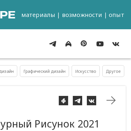
РЕ
материалы | возможности | опыт
дизайн
Графический дизайн
Искусство
Другое
урный Рисунок 2021