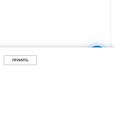
ПРИНЯТЬ