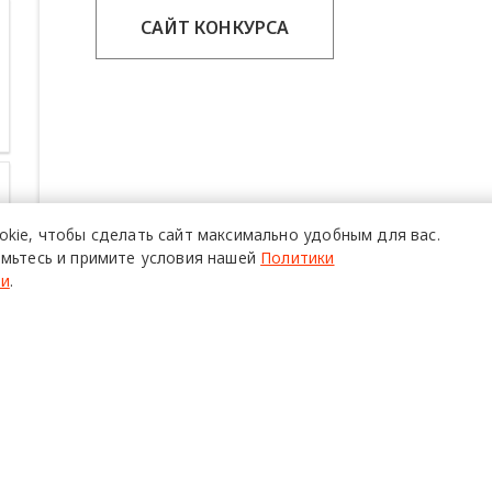
САЙТ КОНКУРСА
okie,
чтобы сделать сайт
максимально удобным для вас.
мьтесь и примите условия нашей
Политики
ти
.