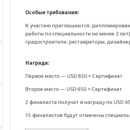
Особые требования:
К участию приглашаются: дипломирован
работы по специальности не менее 3 лет)
градостроители, реставраторы, дизайне
Награда:
Первое место — USD 850 + Сертификат
Второе место — USD 650 + Сертификат
2 финалиста получат в награду по USD 6
15 финалистов будут отмечены специал