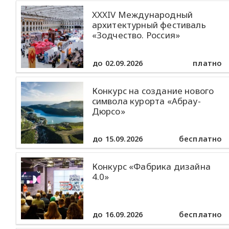
XXXIV Международный
архитектурный фестиваль
«Зодчество. Россия»
до 02.09.2026
платно
Конкурс на создание нового
символа курорта «Абрау-
Дюрсо»
до 15.09.2026
бесплатно
Конкурс «Фабрика дизайна
4.0»
до 16.09.2026
бесплатно