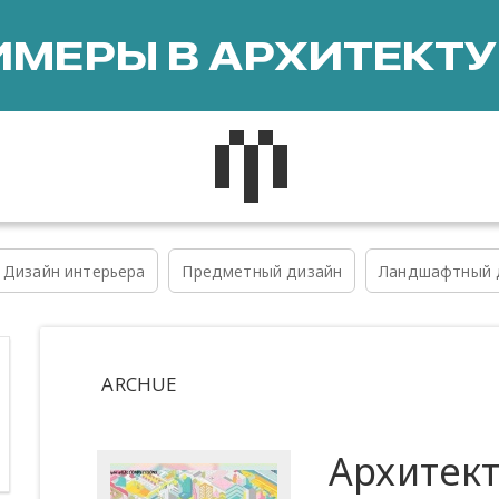
МЕРЫ В АРХИТЕКТУ
Дизайн интерьера
Предметный дизайн
Ландшафтный 
ARCHUE
Архитект