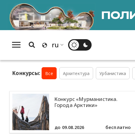
ПОЛИ
Конкурсы:
Все
Архитектура
Урбанистика
Конкурс «Мурманистика.
Города Арктики»
до 09.08.2026
бесплатно