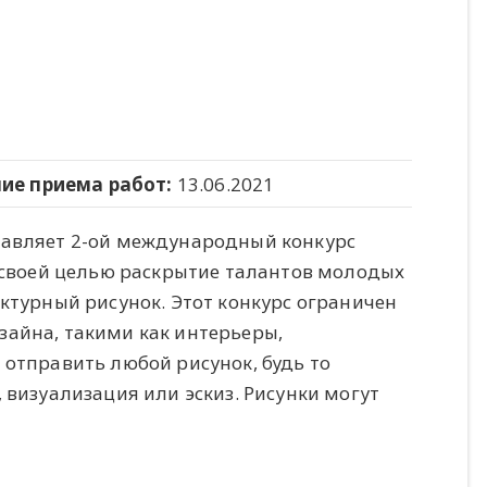
ие приема работ:
13.06.2021
тавляет 2-ой международный конкурс
т своей целью раскрытие талантов молодых
ктурный рисунок. Этот конкурс ограничен
айна, такими как интерьеры,
 отправить любой рисунок, будь то
 визуализация или эскиз. Рисунки могут