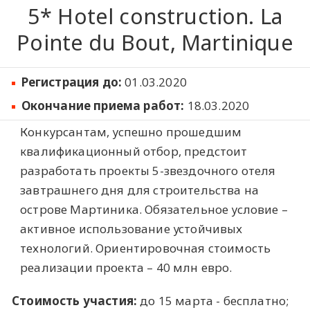
5* Hotel construction. La
Pointe du Bout, Martinique
Регистрация до:
01.03.2020
Окончание приема работ:
18.03.2020
Конкурсантам, успешно прошедшим
квалификационный отбор, предстоит
разработать проекты 5-звездочного отеля
завтрашнего дня для строительства на
острове Мартиника. Обязательное условие –
активное использование устойчивых
технологий. Ориентировочная стоимость
реализации проекта – 40 млн евро.
Стоимость участия:
до 15 марта - бесплатно;