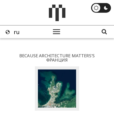
BECAUSE ARCHITECTURE MATTERS'S
ФРАНЦИЯ