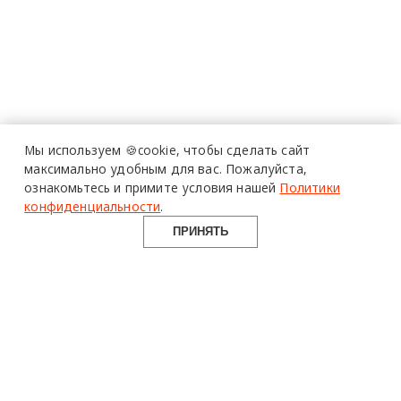
Мы используем 🍪cookie,
чтобы сделать сайт
максимально удобным для вас.
Пожалуйста,
ознакомьтесь и примите условия нашей
Политики
конфиденциальности
.
ПРИНЯТЬ
design mate