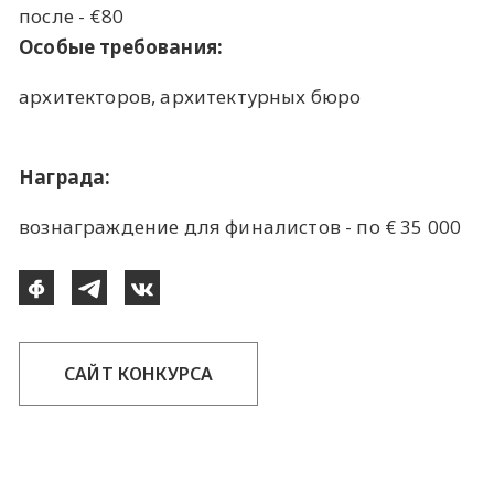
после - €80
Особые требования:
архитекторов, архитектурных бюро
Награда:
вознаграждение для финалистов - по € 35 000
САЙТ КОНКУРСА