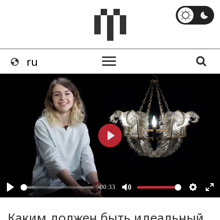
Каким должен быть идеальный