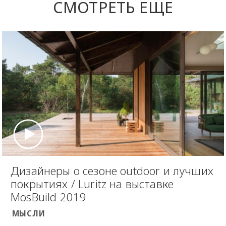
СМОТРЕТЬ ЕЩЕ
Дизайнеры о сезоне outdoor и лучших
покрытиях / Luritz на выставке
MosBuild 2019
МЫСЛИ