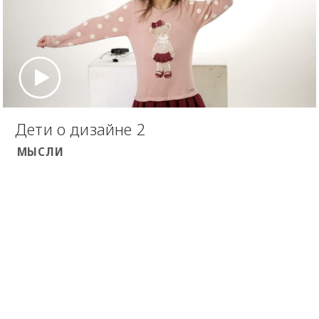
Дети о дизайне 2
МЫСЛИ