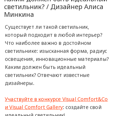
светильник? / Дизайнер Алиса
Минкина
Существует ли такой светильник,
который подходит в любой интерьер?
Что наиболее важно в достойном
светильнике: изысканная форма, радиус
освещения, инновационные материалы?
Каким должен быть идеальный
светильник? Отвечают известные
дизайнеры.
Участвуйте в конкурсе Visual Comfort&Co
и Visual Comfort Gallery
: создайте свой
идеальный светильник!