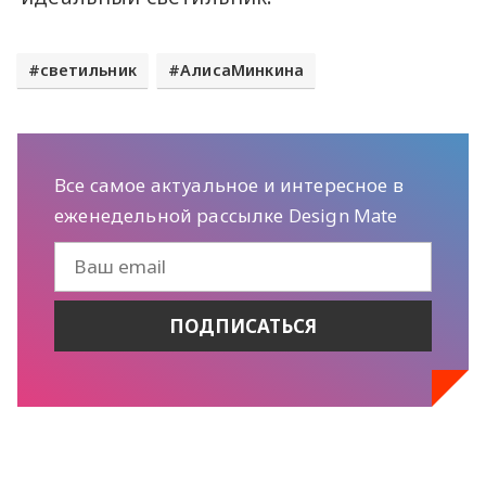
светильник
АлисаМинкина
Все самое актуальное и интересное в
еженедельной рассылке Design Mate