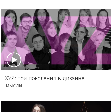
XYZ: три поколения в дизайне
МЫСЛИ