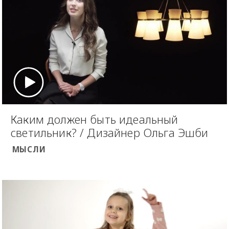
Каким должен быть идеальный
светильник? / Дизайнер Ольга Эшби
МЫСЛИ