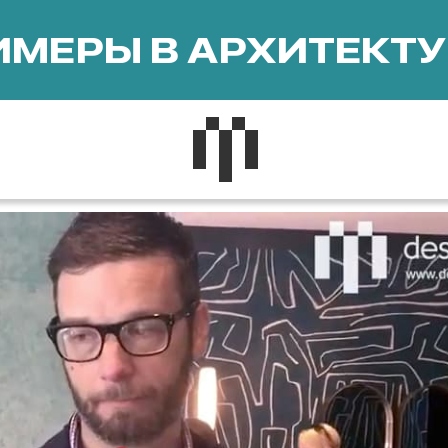
МЕРЫ В АРХИТЕКТУ