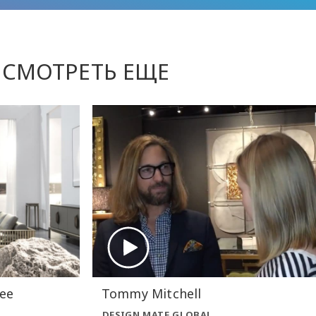
СМОТРЕТЬ ЕЩЕ
ее
Tommy Mitchell
DESIGN MATE GLOBAL