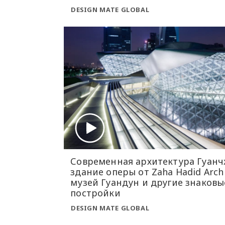
DESIGN MATE GLOBAL
Современная архитектура Гуанч
здание оперы от Zaha Hadid Archi
музей Гуандун и другие знаковы
постройки
DESIGN MATE GLOBAL