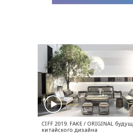
CIFF 2019. FAKE / ORIGINAL будущ
китайского дизайна