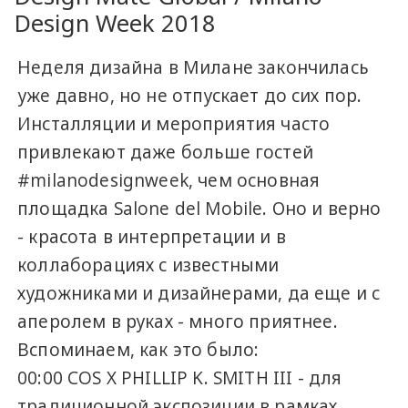
Design Week 2018
Неделя дизайна в Милане закончилась
уже давно, но не отпускает до сих пор.
Инсталляции и мероприятия часто
привлекают даже больше гостей
#milanodesignweek, чем основная
площадка Salone del Mobile. Оно и верно
- красота в интерпретации и в
коллаборациях с известными
художниками и дизайнерами, да еще и с
аперолем в руках - много приятнее.
Вспоминаем, как это было:
00:00 COS X PHILLIP K. SMITH III - для
традиционной экспозиции в рамках