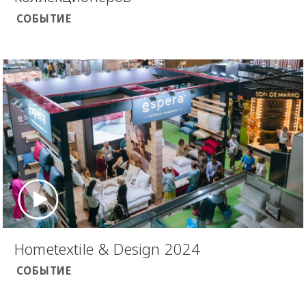
СОБЫТИЕ
Hometextile & Design 2024
СОБЫТИЕ