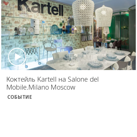
Коктейль Kartell на Salone del
Mobile.Milano Moscow
СОБЫТИЕ