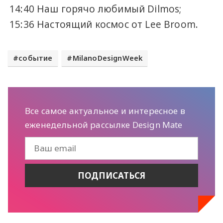
14:40 Наш горячо любимый Dilmos;
15:36 Настоящий космос от Lee Broom.
событие
MilanoDesignWeek
Все самое актуальное и интересное в
еженедельной рассылке Design Mate