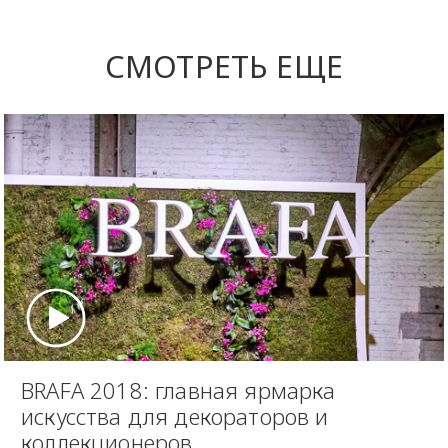
СМОТРЕТЬ ЕЩЕ
BRAFA 2018: главная ярмарка
искусства для декораторов и
коллекционеров