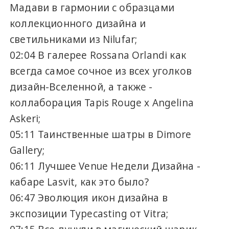
Мадави в гармонии с образцами
коллекционного дизайна и
светильниками из Nilufar;
02:04 В галерее Rossana Orlandi как
всегда самое сочное из всех уголков
дизайн-Вселенной, а также -
коллаборация Tapis Rouge x Angelina
Askeri;
05:11 Таинственные шатры в Dimore
Gallery;
06:11 Лучшее Venue Недели Дизайна -
кабаре Lasvit, как это было?
06:47 Эволюция икон дизайна в
экспозиции Typecasting от Vitra;