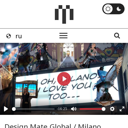
Design Mate Global / Milano