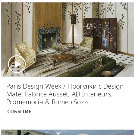
Paris Design Week / Прогулки с Design
Mate: Fabrice Ausset, AD Interieurs,
Promemoria & Romeo Sozzi
СОБЫТИЕ