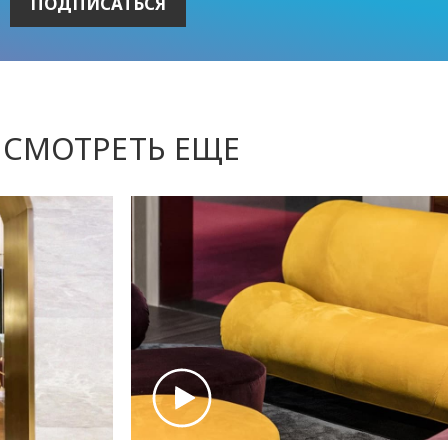
СМОТРЕТЬ ЕЩЕ