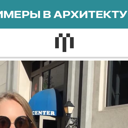
МЕРЫ В АРХИТЕКТУ