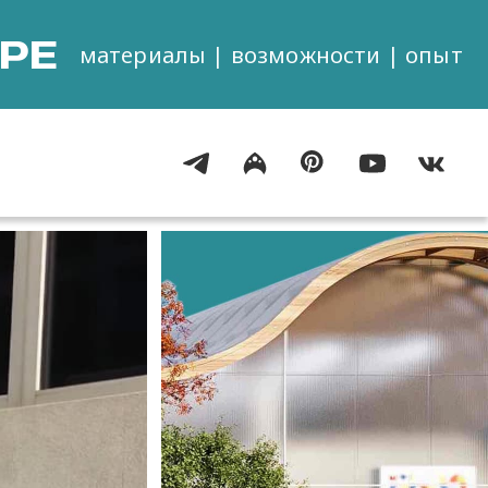
РЕ
материалы | возможности | опыт