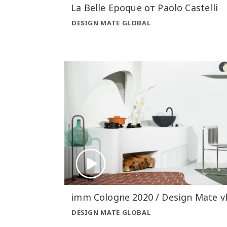
La Belle Epoque от Paolo Castelli
DESIGN MATE GLOBAL
imm Cologne 2020 / Design Mate v
DESIGN MATE GLOBAL