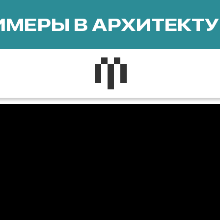
МЕРЫ В АРХИТЕКТУ