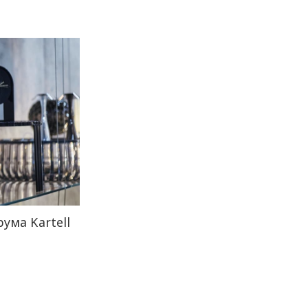
ма Kartell