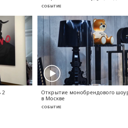
СОБЫТИЕ
 2
Открытие монобрендового шоуру
в Москве
СОБЫТИЕ