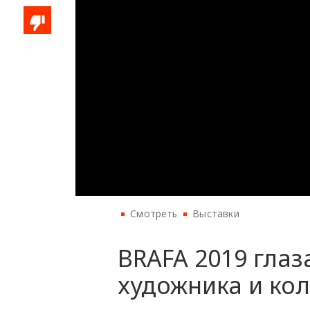
Смотреть
Выставки
BRAFA 2019 глаз
художника и ко