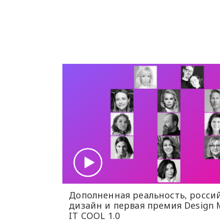
Дополненная реальность, росси
дизайн и первая премия Design M
IT COOL 1.0