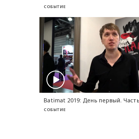
СОБЫТИЕ
Batimat 2019: День первый. Часть
СОБЫТИЕ